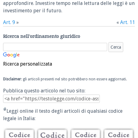
approfondire. Investire tempo nella lettura delle leggi è un
investimento per il futuro.
Art. 9
»
«
Art. 11
Ricerca nell'ordinamento giuridico
Ricerca personalizzata
Disclaimer
: gli articoli presenti nel sito potrebbero non essere aggiornati.
Pubblica questo articolo nel tuo sito:
Leggi online il testo degli articoli di qualsiasi codice
legale in Italia: