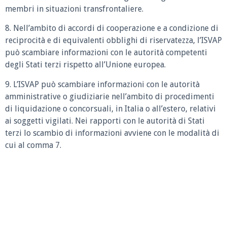
membri in situazioni transfrontaliere.
8. Nell’ambito di accordi di cooperazione e a condizione di
reciprocità e di equivalenti obblighi di riservatezza, l’ISVAP
può scambiare informazioni con le autorità competenti
degli Stati terzi rispetto all’Unione europea.
9. L’ISVAP può scambiare informazioni con le autorità
amministrative o giudiziarie nell’ambito di procedimenti
di liquidazione o concorsuali, in Italia o all’estero, relativi
ai soggetti vigilati. Nei rapporti con le autorità di Stati
terzi lo scambio di informazioni avviene con le modalità di
cui al comma 7.