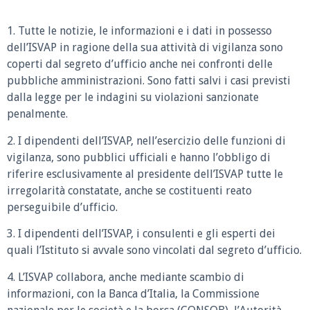
1. Tutte le notizie, le informazioni e i dati in possesso
dell’ISVAP in ragione della sua attività di vigilanza sono
coperti dal segreto d’ufficio anche nei confronti delle
pubbliche amministrazioni. Sono fatti salvi i casi previsti
dalla legge per le indagini su violazioni sanzionate
penalmente.
2. I dipendenti dell’ISVAP, nell’esercizio delle funzioni di
vigilanza, sono pubblici ufficiali e hanno l’obbligo di
riferire esclusivamente al presidente dell’ISVAP tutte le
irregolarità constatate, anche se costituenti reato
perseguibile d’ufficio.
3. I dipendenti dell’ISVAP, i consulenti e gli esperti dei
quali l’Istituto si avvale sono vincolati dal segreto d’ufficio.
4. L’ISVAP collabora, anche mediante scambio di
informazioni, con la Banca d’Italia, la Commissione