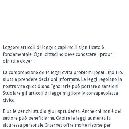
Leggere articoli di legge e capirne il significato è
fondamentale. Ogni cittadino deve conoscere i propri
diritti e doveri.
La comprensione delle leggi evita problemi legali. Inoltre,
aiuta a prendere decisioni informate. Le leggi regolano la
nostra vita quotidiana. Ignorarle può portare a sanzioni.
Studiare gli articoli di legge migliora la consapevolezza
civica.
È utile per chi studia giurisprudenza. Anche chi non è del
settore può beneficiarne. Capire le leggi aumenta la
sicurezza personale. Internet offre molte risorse per