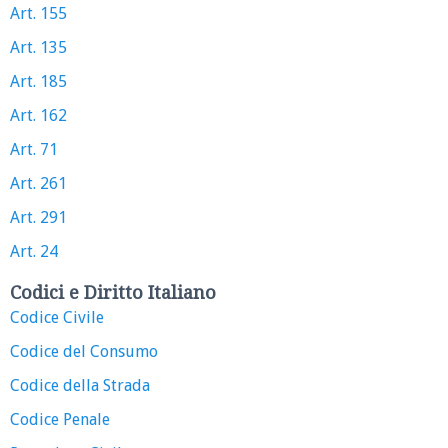
Art. 155
Art. 135
Art. 185
Art. 162
Art. 71
Art. 261
Art. 291
Art. 24
Codici e Diritto Italiano
Codice Civile
Codice del Consumo
Codice della Strada
Codice Penale