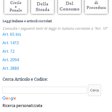
Leggi italiane e articoli correlati
Consulta i seguenti testi di leggi in italiano correlate a "Art. 10"
Art. 65 bis
Art. 1413
Art. 72
Art. 2094
Art. 2880
Cerca Articolo e Codice:
Ricerca personalizzata