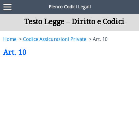
Elenco Codici Legali
Testo Legge – Diritto e Codici
Home
Codice Assicurazioni Private
Art. 10
Art. 10