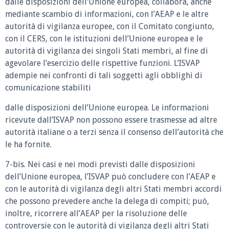
dalle disposizioni dell’Unione europea, collabora, anche
mediante scambio di informazioni, con l’AEAP e le altre
autorità di vigilanza europee, con il Comitato congiunto,
con il CERS, con le istituzioni dell’Unione europea e le
autorità di vigilanza dei singoli Stati membri, al fine di
agevolare l’esercizio delle rispettive funzioni. L’ISVAP
adempie nei confronti di tali soggetti agli obblighi di
comunicazione stabiliti
dalle disposizioni dell’Unione europea. Le informazioni
ricevute dall’ISVAP non possono essere trasmesse ad altre
autorità italiane o a terzi senza il consenso dell’autorità che
le ha fornite.
7-bis. Nei casi e nei modi previsti dalle disposizioni
dell’Unione europea, l’ISVAP può concludere con l’AEAP e
con le autorità di vigilanza degli altri Stati membri accordi
che possono prevedere anche la delega di compiti; può,
inoltre, ricorrere all’AEAP per la risoluzione delle
controversie con le autorità di vigilanza degli altri Stati