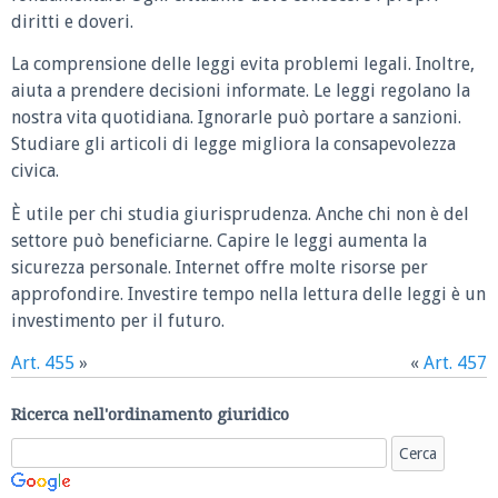
diritti e doveri.
La comprensione delle leggi evita problemi legali. Inoltre,
aiuta a prendere decisioni informate. Le leggi regolano la
nostra vita quotidiana. Ignorarle può portare a sanzioni.
Studiare gli articoli di legge migliora la consapevolezza
civica.
È utile per chi studia giurisprudenza. Anche chi non è del
settore può beneficiarne. Capire le leggi aumenta la
sicurezza personale. Internet offre molte risorse per
approfondire. Investire tempo nella lettura delle leggi è un
investimento per il futuro.
Art. 455
»
«
Art. 457
Ricerca nell'ordinamento giuridico