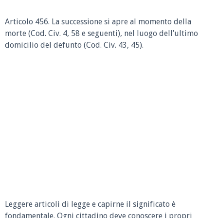
Articolo 456.
La successione si apre al momento della
morte (Cod. Civ. 4, 58 e seguenti), nel luogo dell’ultimo
domicilio del defunto (Cod. Civ. 43, 45).
Leggere articoli di legge e capirne il significato è
fondamentale. Ogni cittadino deve conoscere i propri