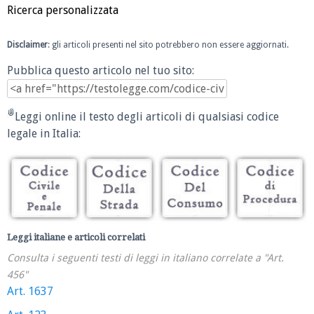
Ricerca personalizzata
Disclaimer
: gli articoli presenti nel sito potrebbero non essere aggiornati.
Pubblica questo articolo nel tuo sito:
Leggi online il testo degli articoli di qualsiasi codice
legale in Italia:
Leggi italiane e articoli correlati
Consulta i seguenti testi di leggi in italiano correlate a "Art.
456"
Art. 1637