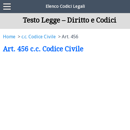
Elenco Codici Legali
Testo Legge – Diritto e Codici
Home
c.c. Codice Civile
Art. 456
Art. 456 c.c. Codice Civile