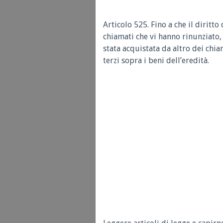
Articolo 525.
Fino a che il diritto
chiamati che vi hanno rinunziato,
stata acquistata da altro dei chia
terzi sopra i beni dell’eredità.