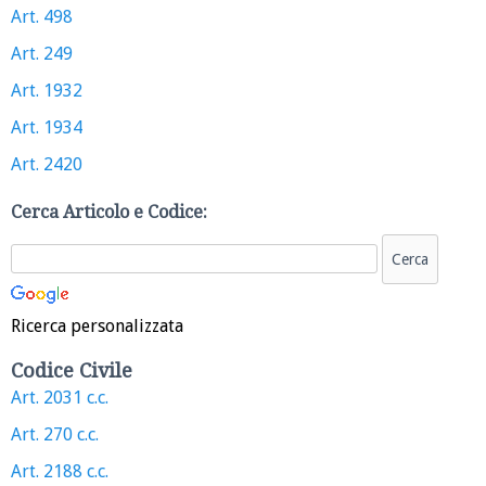
Art. 498
Art. 249
Art. 1932
Art. 1934
Art. 2420
Cerca Articolo e Codice:
Ricerca personalizzata
Codice Civile
Art. 2031 c.c.
Art. 270 c.c.
Art. 2188 c.c.