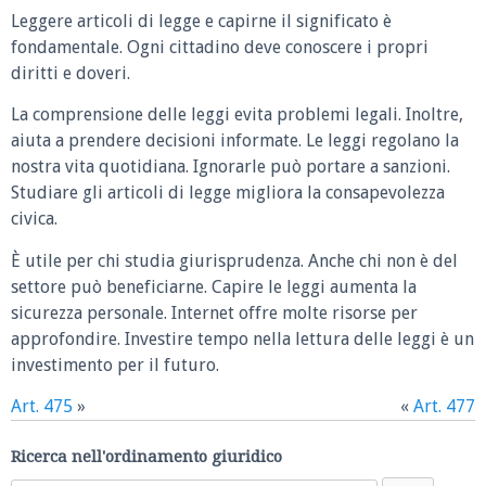
Leggere articoli di legge e capirne il significato è
fondamentale. Ogni cittadino deve conoscere i propri
diritti e doveri.
La comprensione delle leggi evita problemi legali. Inoltre,
aiuta a prendere decisioni informate. Le leggi regolano la
nostra vita quotidiana. Ignorarle può portare a sanzioni.
Studiare gli articoli di legge migliora la consapevolezza
civica.
È utile per chi studia giurisprudenza. Anche chi non è del
settore può beneficiarne. Capire le leggi aumenta la
sicurezza personale. Internet offre molte risorse per
approfondire. Investire tempo nella lettura delle leggi è un
investimento per il futuro.
Art. 475
»
«
Art. 477
Ricerca nell'ordinamento giuridico