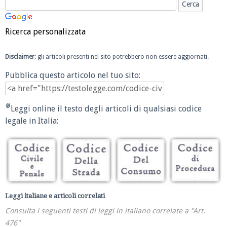
Ricerca personalizzata
Disclaimer
: gli articoli presenti nel sito potrebbero non essere aggiornati.
Pubblica questo articolo nel tuo sito:
Leggi online il testo degli articoli di qualsiasi codice
legale in Italia:
Leggi italiane e articoli correlati
Consulta i seguenti testi di leggi in italiano correlate a "Art.
476"