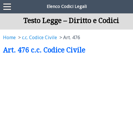
Elenco Codici Legali
Testo Legge – Diritto e Codici
Home
c.c. Codice Civile
Art. 476
Art. 476 c.c. Codice Civile