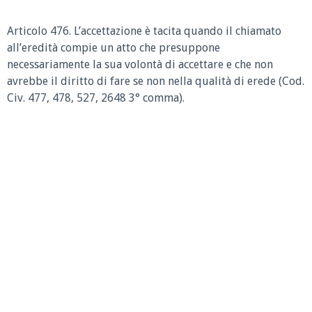
Articolo 476.
L’accettazione è tacita quando il chiamato
all’eredità compie un atto che presuppone
necessariamente la sua volontà di accettare e che non
avrebbe il diritto di fare se non nella qualità di erede (Cod.
Civ. 477, 478, 527, 2648 3° comma).