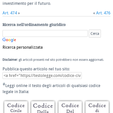
investimento per il futuro.
Art. 474
»
«
Art. 476
Ricerca nell'ordinamento giuridico
Ricerca personalizzata
Disclaimer
: gli articoli presenti nel sito potrebbero non essere aggiornati.
Pubblica questo articolo nel tuo sito:
Leggi online il testo degli articoli di qualsiasi codice
legale in Italia: