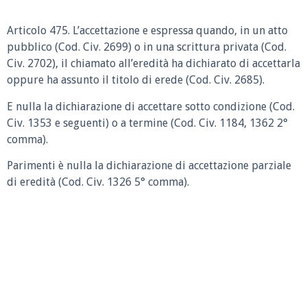
Articolo 475.
L’accettazione e espressa quando, in un atto
pubblico (Cod. Civ. 2699) o in una scrittura privata (Cod.
Civ. 2702), il chiamato all’eredità ha dichiarato di accettarla
oppure ha assunto il titolo di erede (Cod. Civ. 2685).
E nulla la dichiarazione di accettare sotto condizione (Cod.
Civ. 1353 e seguenti) o a termine (Cod. Civ. 1184, 1362 2°
comma).
Parimenti è nulla la dichiarazione di accettazione parziale
di eredità (Cod. Civ. 1326 5° comma).