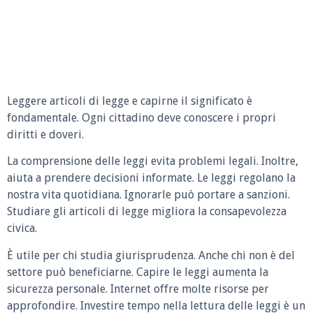
Leggere articoli di legge e capirne il significato è
fondamentale. Ogni cittadino deve conoscere i propri
diritti e doveri.
La comprensione delle leggi evita problemi legali. Inoltre,
aiuta a prendere decisioni informate. Le leggi regolano la
nostra vita quotidiana. Ignorarle può portare a sanzioni.
Studiare gli articoli di legge migliora la consapevolezza
civica.
È utile per chi studia giurisprudenza. Anche chi non è del
settore può beneficiarne. Capire le leggi aumenta la
sicurezza personale. Internet offre molte risorse per
approfondire. Investire tempo nella lettura delle leggi è un