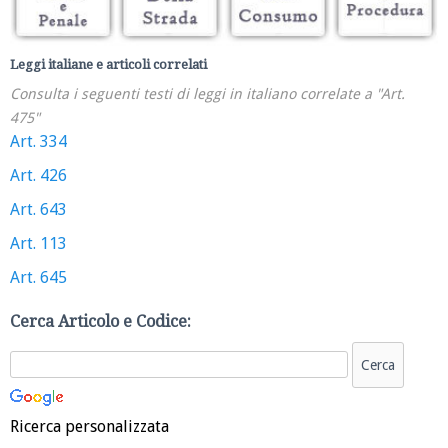
Leggi italiane e articoli correlati
Consulta i seguenti testi di leggi in italiano correlate a "Art.
475"
Art. 334
Art. 426
Art. 643
Art. 113
Art. 645
Cerca Articolo e Codice:
Ricerca personalizzata