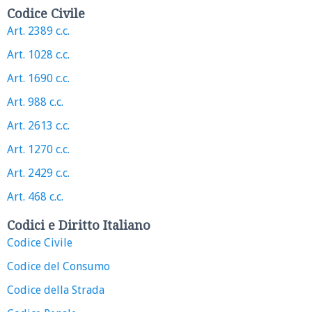
Codice Civile
Art. 2389 c.c.
Art. 1028 c.c.
Art. 1690 c.c.
Art. 988 c.c.
Art. 2613 c.c.
Art. 1270 c.c.
Art. 2429 c.c.
Art. 468 c.c.
Codici e Diritto Italiano
Codice Civile
Codice del Consumo
Codice della Strada