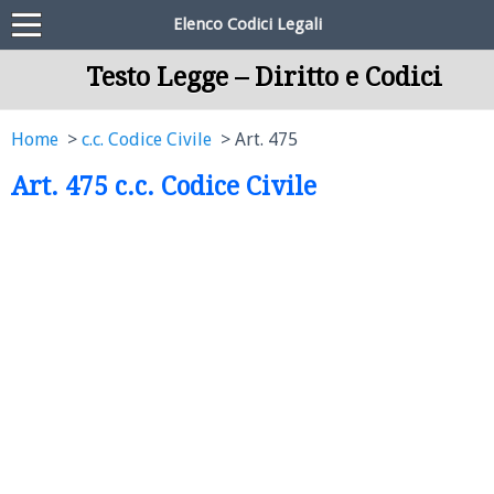
Elenco Codici Legali
Testo Legge – Diritto e Codici
Home
c.c. Codice Civile
Art. 475
Art. 475 c.c. Codice Civile