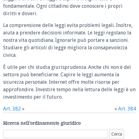
fondamentale. Ogni cittadino deve conoscere i propri
diritti e doveri.
La comprensione delle leggi evita problemi legali. Inoltre,
aiuta a prendere decisioni informate. Le leggi regolano la
nostra vita quotidiana. Ignorarle può portare a sanzioni.
Studiare gli articoli di legge migliora la consapevolezza
civica.
È utile per chi studia giurisprudenza. Anche chi non è del
settore può beneficiarne. Capire le leggi aumenta la
sicurezza personale. Internet offre molte risorse per
approfondire. Investire tempo nella lettura delle leggi è un
investimento per il futuro.
Art. 382
»
«
Art. 384
Ricerca nell'ordinamento giuridico