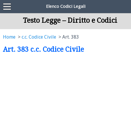
Elenco Codici Legali
Testo Legge – Diritto e Codici
Home
c.c. Codice Civile
Art. 383
Art. 383 c.c. Codice Civile