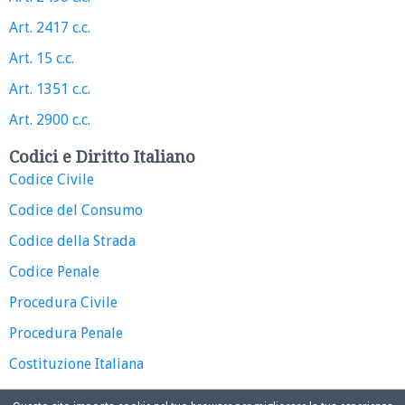
Art. 2417 c.c.
Art. 15 c.c.
Art. 1351 c.c.
Art. 2900 c.c.
Codici e Diritto Italiano
Codice Civile
Codice del Consumo
Codice della Strada
Codice Penale
Procedura Civile
Procedura Penale
Costituzione Italiana