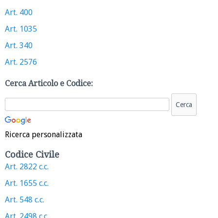
Art. 400
Art. 1035
Art. 340
Art. 2576
Cerca Articolo e Codice:
Ricerca personalizzata
Codice Civile
Art. 2822 c.c.
Art. 1655 c.c.
Art. 548 c.c.
Art. 2498 c.c.