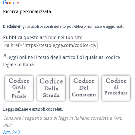
Ricerca personalizzata
Disclaimer
: gli articoli presenti nel sito potrebbero non essere aggiornati.
Pubblica questo articolo nel tuo sito:
Leggi online il testo degli articoli di qualsiasi codice
legale in Italia:
Leggi italiane e articoli correlati
Consulta i seguenti testi di leggi in italiano correlate a "Art.
383"
Art. 242