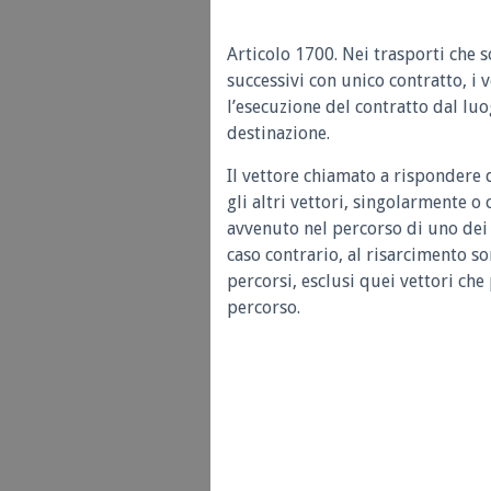
Articolo 1700. Nei trasporti che 
successivi con unico contratto, i 
l’esecuzione del contratto dal luo
destinazione.
Il vettore chiamato a rispondere 
gli altri vettori, singolarmente o
avvenuto nel percorso di uno dei v
caso contrario, al risarcimento son
percorsi, esclusi quei vettori ch
percorso.