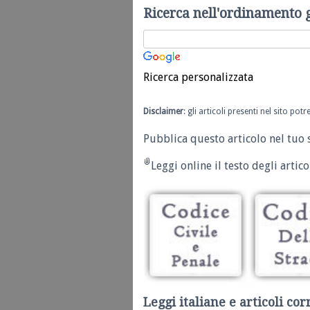
Ricerca nell'ordinamento 
Ricerca personalizzata
Disclaimer
: gli articoli presenti nel sito po
Pubblica questo articolo nel tuo 
Leggi online il testo degli articol
Leggi italiane e articoli cor