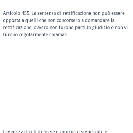
Articolo 455. La sentenza di rettificazione non può essere
opposta a quelli che non concorsero a domandare la
rettificazione, ovvero non furono parti in giudizio o non vi
furono regolarmente chiamati.
Leggere articoli di legge e capirne il significato è