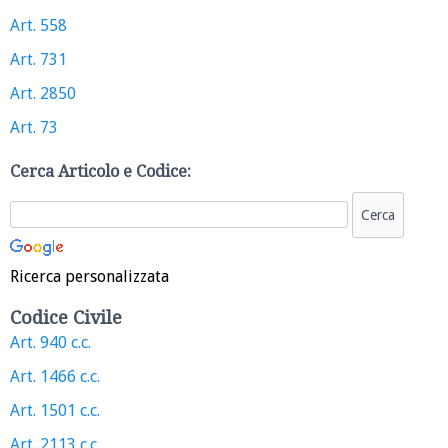
Art. 558
Art. 731
Art. 2850
Art. 73
Cerca Articolo e Codice:
Ricerca personalizzata
Codice Civile
Art. 940 c.c.
Art. 1466 c.c.
Art. 1501 c.c.
Art. 2113 c.c.