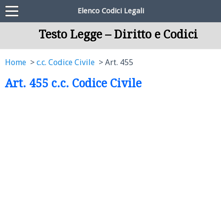
Elenco Codici Legali
Testo Legge – Diritto e Codici
Home
c.c. Codice Civile
Art. 455
Art. 455 c.c. Codice Civile