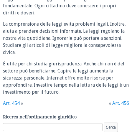
fondamentale. Ogni cittadino deve conoscere i propri
diritti e doveri.
La comprensione delle leggi evita problemi legali. Inoltre,
aiuta a prendere decisioni informate. Le leggi regolano la
nostra vita quotidiana. Ignorarle può portare a sanzioni.
Studiare gli articoli di legge migliora la consapevolezza
civica.
È utile per chi studia giurisprudenza. Anche chi non è del
settore può beneficiarne. Capire le leggi aumenta la
sicurezza personale. Internet offre molte risorse per
approfondire. Investire tempo nella lettura delle leggi è un
investimento per il futuro.
Art. 454
»
«
Art. 456
Ricerca nell'ordinamento giuridico