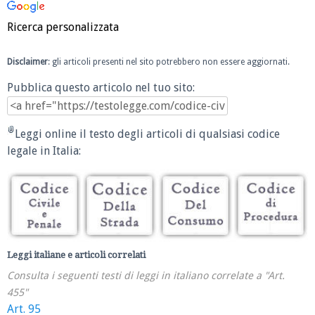
Ricerca personalizzata
Disclaimer
: gli articoli presenti nel sito potrebbero non essere aggiornati.
Pubblica questo articolo nel tuo sito:
Leggi online il testo degli articoli di qualsiasi codice
legale in Italia:
Leggi italiane e articoli correlati
Consulta i seguenti testi di leggi in italiano correlate a "Art.
455"
Art. 95