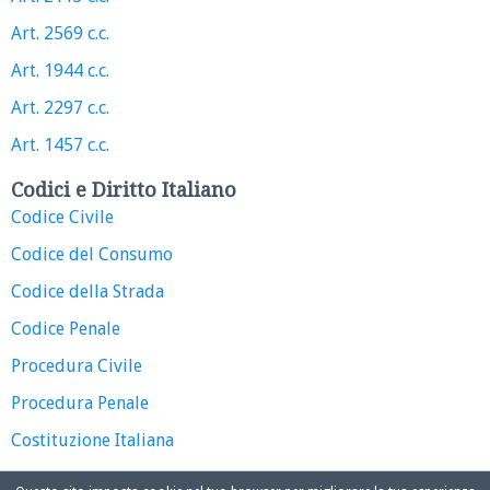
Art. 2569 c.c.
Art. 1944 c.c.
Art. 2297 c.c.
Art. 1457 c.c.
Codici e Diritto Italiano
Codice Civile
Codice del Consumo
Codice della Strada
Codice Penale
Procedura Civile
Procedura Penale
Costituzione Italiana