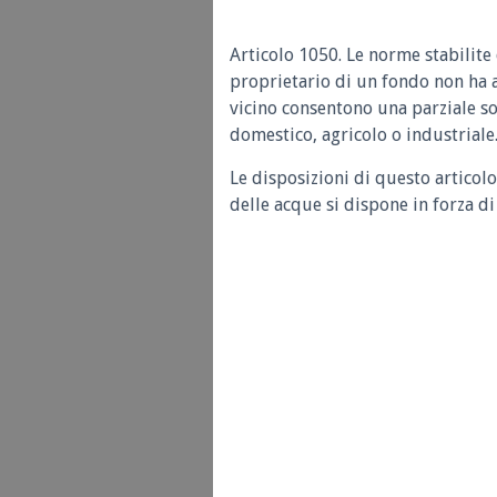
Articolo 1050. Le norme stabilite 
proprietario di un fondo non ha 
vicino consentono una parziale s
domestico, agricolo o industriale
Le disposizioni di questo articolo
delle acque si dispone in forza d