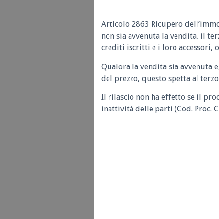
Articolo 2863 Ricupero dell’immo
non sia avvenuta la vendita, il te
crediti iscritti e i loro accessori, 
Qualora la vendita sia avvenuta e, 
del prezzo, questo spetta al terzo
Il rilascio non ha effetto se il pr
inattività delle parti (Cod. Proc. C