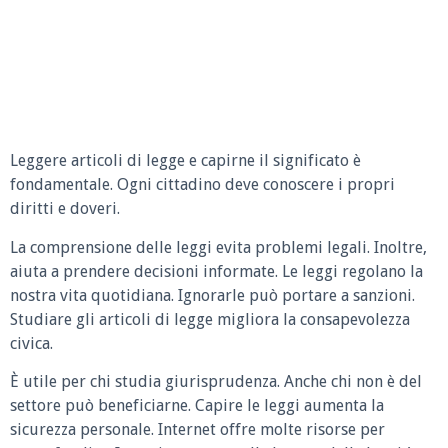
Leggere articoli di legge e capirne il significato è
fondamentale. Ogni cittadino deve conoscere i propri
diritti e doveri.
La comprensione delle leggi evita problemi legali. Inoltre,
aiuta a prendere decisioni informate. Le leggi regolano la
nostra vita quotidiana. Ignorarle può portare a sanzioni.
Studiare gli articoli di legge migliora la consapevolezza
civica.
È utile per chi studia giurisprudenza. Anche chi non è del
settore può beneficiarne. Capire le leggi aumenta la
sicurezza personale. Internet offre molte risorse per