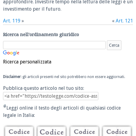
approfondire. Investire tempo nella lettura delle leggi è un
investimento per il futuro.
Art. 119
»
«
Art. 121
Ricerca nell'ordinamento giuridico
Ricerca personalizzata
Disclaimer
: gli articoli presenti nel sito potrebbero non essere aggiornati.
Pubblica questo articolo nel tuo sito:
Leggi online il testo degli articoli di qualsiasi codice
legale in Italia: