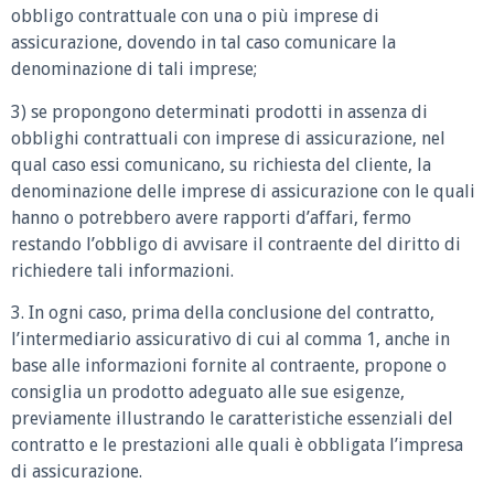
obbligo contrattuale con una o più imprese di
assicurazione, dovendo in tal caso comunicare la
denominazione di tali imprese;
3) se propongono determinati prodotti in assenza di
obblighi contrattuali con imprese di assicurazione, nel
qual caso essi comunicano, su richiesta del cliente, la
denominazione delle imprese di assicurazione con le quali
hanno o potrebbero avere rapporti d’affari, fermo
restando l’obbligo di avvisare il contraente del diritto di
richiedere tali informazioni.
3. In ogni caso, prima della conclusione del contratto,
l’intermediario assicurativo di cui al comma 1, anche in
base alle informazioni fornite al contraente, propone o
consiglia un prodotto adeguato alle sue esigenze,
previamente illustrando le caratteristiche essenziali del
contratto e le prestazioni alle quali è obbligata l’impresa
di assicurazione.