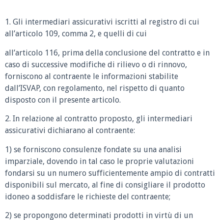
1. Gli intermediari assicurativi iscritti al registro di cui
all’articolo 109, comma 2, e quelli di cui
all’articolo 116, prima della conclusione del contratto e in
caso di successive modifiche di rilievo o di rinnovo,
forniscono al contraente le informazioni stabilite
dall’ISVAP, con regolamento, nel rispetto di quanto
disposto con il presente articolo.
2. In relazione al contratto proposto, gli intermediari
assicurativi dichiarano al contraente:
1) se forniscono consulenze fondate su una analisi
imparziale, dovendo in tal caso le proprie valutazioni
fondarsi su un numero sufficientemente ampio di contratti
disponibili sul mercato, al fine di consigliare il prodotto
idoneo a soddisfare le richieste del contraente;
2) se propongono determinati prodotti in virtù di un