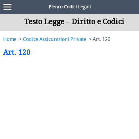
Elenco Codici Legali
Testo Legge – Diritto e Codici
Home
Codice Assicurazioni Private
Art. 120
Art. 120