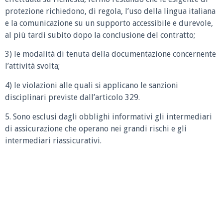
protezione richiedono, di regola, l’uso della lingua italiana
e la comunicazione su un supporto accessibile e durevole,
al più tardi subito dopo la conclusione del contratto;
3) le modalità di tenuta della documentazione concernente
l’attività svolta;
4) le violazioni alle quali si applicano le sanzioni
disciplinari previste dall’articolo 329.
5. Sono esclusi dagli obblighi informativi gli intermediari
di assicurazione che operano nei grandi rischi e gli
intermediari riassicurativi.