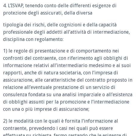
4. L’ISVAP, tenendo conto delle differenti esigenze di
protezione degli assicurati, della diversa
tipologia dei rischi, delle cognizioni e della capacità
professionale degli addetti all’attività di intermediazione,
disciplina con regolamento:
1) le regole di presentazione e di comportamento nei
confronti del contraente, con riferimento agli obblighi di
informazione relativi all’intermediario medesimo e ai suoi
rapporti, anche di natura societaria, con l’impresa di
assicurazione, alle caratteristiche del contratto proposto in
relazione all’eventuale prestazione di un servizio di
consulenza fondata su una analisi imparziale o all’esistenza
di obblighi assunti per la promozione e l’intermediazione
con una o più imprese di assicurazione;
2) le modalità con le quali è fornita l’informazione al
contraente, prevedendo i casi nei quali può essere
effettuata su richiesta, fermo restando che le esigenze di