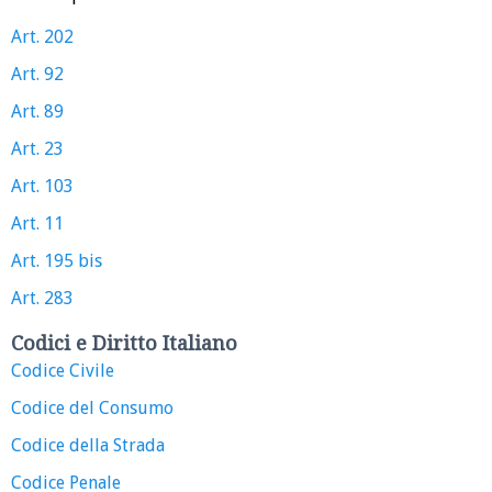
Art. 202
Art. 92
Art. 89
Art. 23
Art. 103
Art. 11
Art. 195 bis
Art. 283
Codici e Diritto Italiano
Codice Civile
Codice del Consumo
Codice della Strada
Codice Penale