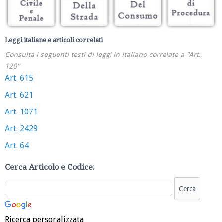
Leggi italiane e articoli correlati
Consulta i seguenti testi di leggi in italiano correlate a "Art.
120"
Art. 615
Art. 621
Art. 1071
Art. 2429
Art. 64
Cerca Articolo e Codice:
Ricerca personalizzata