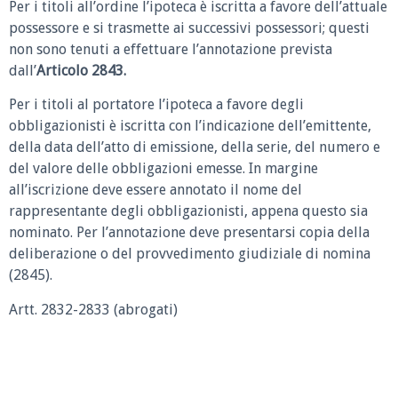
Per i titoli all’ordine l’ipoteca è iscritta a favore dell’attuale
possessore e si trasmette ai successivi possessori; questi
non sono tenuti a effettuare l’annotazione prevista
dall’
Articolo 2843.
Per i titoli al portatore l’ipoteca a favore degli
obbligazionisti è iscritta con l’indicazione dell’emittente,
della data dell’atto di emissione, della serie, del numero e
del valore delle obbligazioni emesse. In margine
all’iscrizione deve essere annotato il nome del
rappresentante degli obbligazionisti, appena questo sia
nominato. Per l’annotazione deve presentarsi copia della
deliberazione o del provvedimento giudiziale di nomina
(2845).
Artt. 2832-2833 (abrogati)