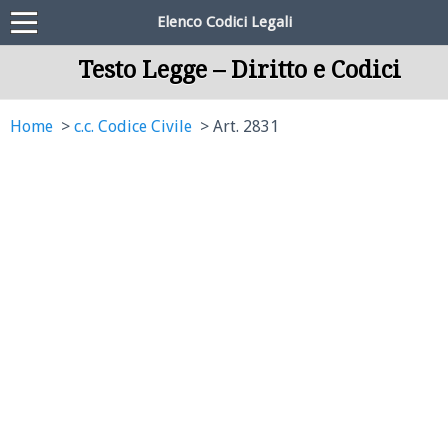
Elenco Codici Legali
Testo Legge – Diritto e Codici
Home
c.c. Codice Civile
Art. 2831