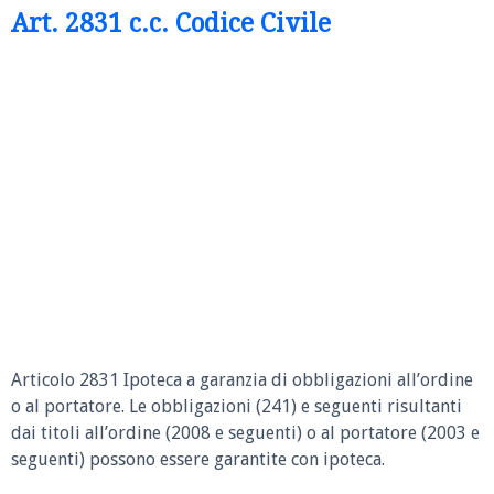
Art. 2831 c.c. Codice Civile
Articolo 2831 Ipoteca a garanzia di obbligazioni all’ordine
o al portatore.
Le obbligazioni (241) e seguenti risultanti
dai titoli all’ordine (2008 e seguenti) o al portatore (2003 e
seguenti) possono essere garantite con ipoteca.