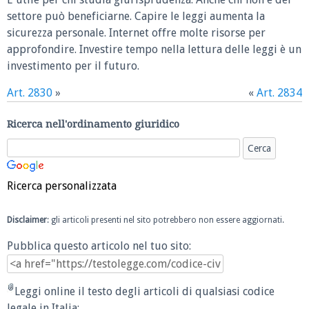
settore può beneficiarne. Capire le leggi aumenta la
sicurezza personale. Internet offre molte risorse per
approfondire. Investire tempo nella lettura delle leggi è un
investimento per il futuro.
Art. 2830
»
«
Art. 2834
Ricerca nell'ordinamento giuridico
Ricerca personalizzata
Disclaimer
: gli articoli presenti nel sito potrebbero non essere aggiornati.
Pubblica questo articolo nel tuo sito:
Leggi online il testo degli articoli di qualsiasi codice
legale in Italia: