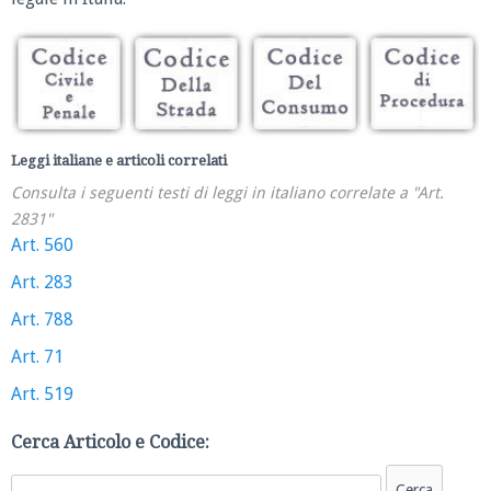
Leggi italiane e articoli correlati
Consulta i seguenti testi di leggi in italiano correlate a "Art.
2831"
Art. 560
Art. 283
Art. 788
Art. 71
Art. 519
Cerca Articolo e Codice: