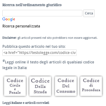
Ricerca nell'ordinamento giuridico
Ricerca personalizzata
Disclaimer
: gli articoli presenti nel sito potrebbero non essere aggiornati.
Pubblica questo articolo nel tuo sito:
Leggi online il testo degli articoli di qualsiasi codice
legale in Italia:
Leggi italiane e articoli correlati