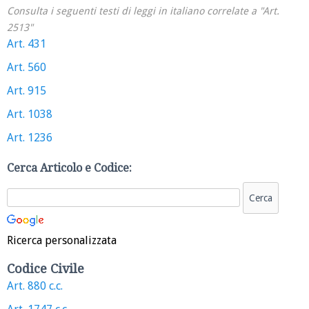
Consulta i seguenti testi di leggi in italiano correlate a "Art.
2513"
Art. 431
Art. 560
Art. 915
Art. 1038
Art. 1236
Cerca Articolo e Codice:
Ricerca personalizzata
Codice Civile
Art. 880 c.c.