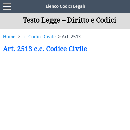
Elenco Codici Legali
Testo Legge – Diritto e Codici
Home
c.c. Codice Civile
Art. 2513
Art. 2513 c.c. Codice Civile