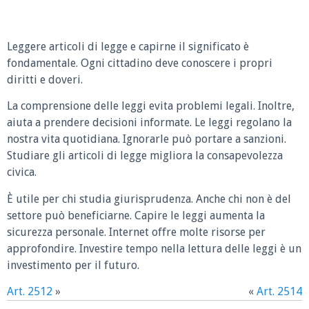
Leggere articoli di legge e capirne il significato è
fondamentale. Ogni cittadino deve conoscere i propri
diritti e doveri.
La comprensione delle leggi evita problemi legali. Inoltre,
aiuta a prendere decisioni informate. Le leggi regolano la
nostra vita quotidiana. Ignorarle può portare a sanzioni.
Studiare gli articoli di legge migliora la consapevolezza
civica.
È utile per chi studia giurisprudenza. Anche chi non è del
settore può beneficiarne. Capire le leggi aumenta la
sicurezza personale. Internet offre molte risorse per
approfondire. Investire tempo nella lettura delle leggi è un
investimento per il futuro.
Art. 2512
»
«
Art. 2514