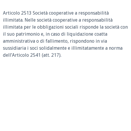
Articolo 2513 Società cooperative a responsabilità
illimitata.
Nelle società cooperative a responsabilità
illimitata per le obbligazioni sociali risponde la società con
il suo patrimonio e, in caso di liquidazione coatta
amministrativa o di fallimento, rispondono in via
sussidiaria i soci solidalmente e illimitatamente a norma
dell’Articolo 2541 (att. 217).