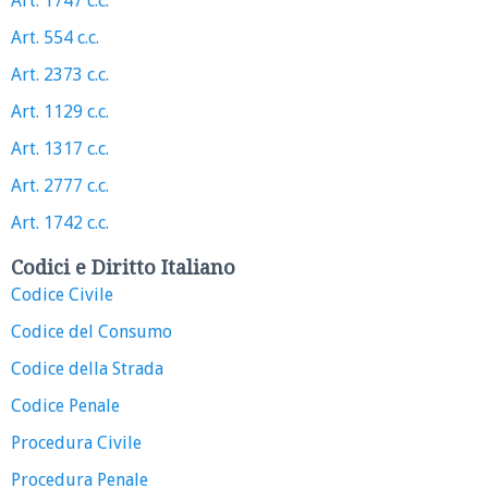
Art. 1747 c.c.
Art. 554 c.c.
Art. 2373 c.c.
Art. 1129 c.c.
Art. 1317 c.c.
Art. 2777 c.c.
Art. 1742 c.c.
Codici e Diritto Italiano
Codice Civile
Codice del Consumo
Codice della Strada
Codice Penale
Procedura Civile
Procedura Penale