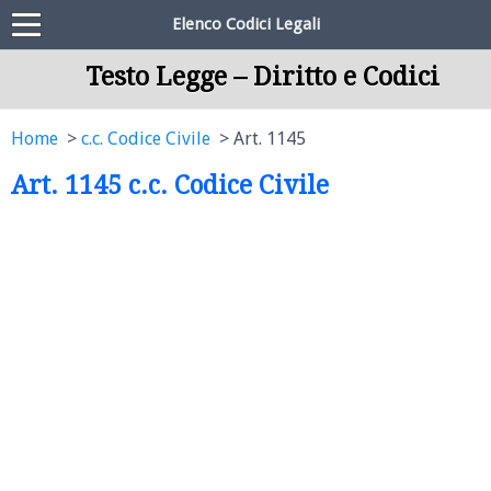
Elenco Codici Legali
Testo Legge – Diritto e Codici
Home
c.c. Codice Civile
Art. 1145
Art. 1145 c.c. Codice Civile