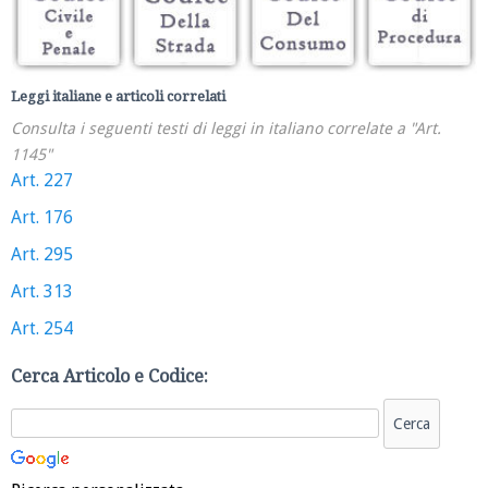
Leggi italiane e articoli correlati
Consulta i seguenti testi di leggi in italiano correlate a "Art.
1145"
Art. 227
Art. 176
Art. 295
Art. 313
Art. 254
Cerca Articolo e Codice: