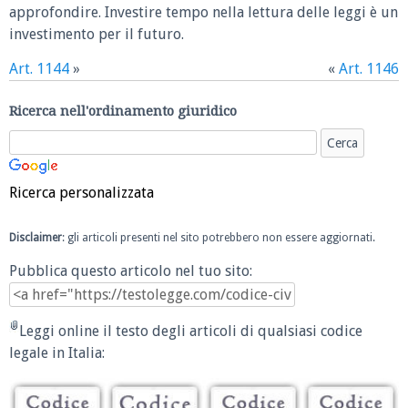
approfondire. Investire tempo nella lettura delle leggi è un
investimento per il futuro.
Art. 1144
»
«
Art. 1146
Ricerca nell'ordinamento giuridico
Ricerca personalizzata
Disclaimer
: gli articoli presenti nel sito potrebbero non essere aggiornati.
Pubblica questo articolo nel tuo sito:
Leggi online il testo degli articoli di qualsiasi codice
legale in Italia: