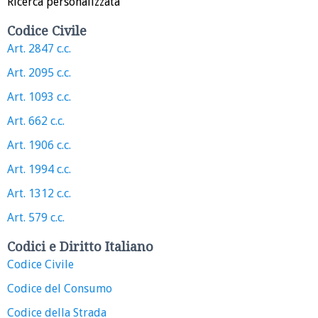
Ricerca personalizzata
Codice Civile
Art. 2847 c.c.
Art. 2095 c.c.
Art. 1093 c.c.
Art. 662 c.c.
Art. 1906 c.c.
Art. 1994 c.c.
Art. 1312 c.c.
Art. 579 c.c.
Codici e Diritto Italiano
Codice Civile
Codice del Consumo
Codice della Strada