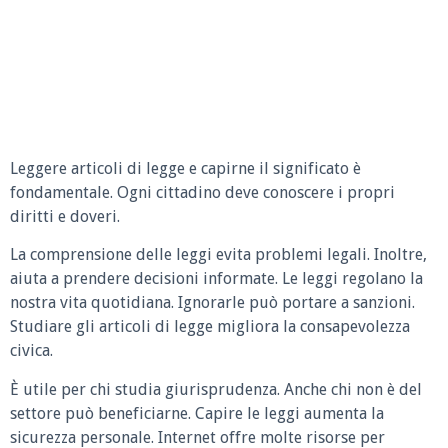
Leggere articoli di legge e capirne il significato è
fondamentale. Ogni cittadino deve conoscere i propri
diritti e doveri.
La comprensione delle leggi evita problemi legali. Inoltre,
aiuta a prendere decisioni informate. Le leggi regolano la
nostra vita quotidiana. Ignorarle può portare a sanzioni.
Studiare gli articoli di legge migliora la consapevolezza
civica.
È utile per chi studia giurisprudenza. Anche chi non è del
settore può beneficiarne. Capire le leggi aumenta la
sicurezza personale. Internet offre molte risorse per