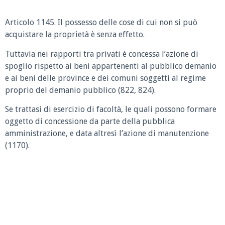
Articolo 1145. Il possesso delle cose di cui non si può
acquistare la proprietà è senza effetto.
Tuttavia nei rapporti tra privati è concessa l’azione di
spoglio rispetto ai beni appartenenti al pubblico demanio
e ai beni delle province e dei comuni soggetti al regime
proprio del demanio pubblico (822, 824).
Se trattasi di esercizio di facoltà, le quali possono formare
oggetto di concessione da parte della pubblica
amministrazione, e data altresì l’azione di manutenzione
(1170).