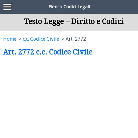
Elenco Codici Legali
Testo Legge – Diritto e Codici
Home
c.c. Codice Civile
Art. 2772
Art. 2772 c.c. Codice Civile