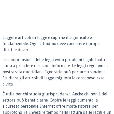
Leggere articoli di legge e capirne il significato è
fondamentale. Ogni cittadino deve conoscere i propri
diritti e doveri.
La comprensione delle leggi evita problemi legali. Inoltre,
aiuta a prendere decisioni informate. Le leggi regolano la
nostra vita quotidiana. Ignorarle può portare a sanzioni.
Studiare gli articoli di legge migliora la consapevolezza
civica.
È utile per chi studia giurisprudenza. Anche chi non è del
settore può beneficiarne. Capire le leggi aumenta la
sicurezza personale. Internet offre molte risorse per
approfondire. Investire tempo nella lettura delle leggi è un