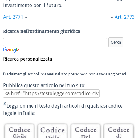
investimento per il futuro.
Art. 2771
»
«
Art. 2773
Ricerca nell'ordinamento giuridico
Ricerca personalizzata
Disclaimer
: gli articoli presenti nel sito potrebbero non essere aggiornati.
Pubblica questo articolo nel tuo sito:
Leggi online il testo degli articoli di qualsiasi codice
legale in Italia: