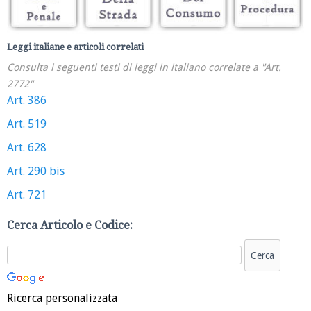
Leggi italiane e articoli correlati
Consulta i seguenti testi di leggi in italiano correlate a "Art.
2772"
Art. 386
Art. 519
Art. 628
Art. 290 bis
Art. 721
Cerca Articolo e Codice:
Ricerca personalizzata