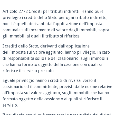
Articolo 2772 Crediti per tributi indiretti.
Hanno pure
privilegio i crediti dello Stato per ogni tributo indiretto,
nonché quelli derivanti dall’applicazione dell’imposta
comunale sull’incremento di valore degli immobili, sopra
gli immobili ai quali il tributo si riferisce.
I crediti dello Stato, derivanti dall’applicazione
dell’imposta sul valore aggiunto, hanno privilegio, in caso
di responsabilità solidale del cessionario, sugli immobili
che hanno formato oggetto della cessione o ai quali si
riferisce il servizio prestato.
Eguale privilegio hanno i crediti di rivalsa, verso il
cessionario ed il committente, previsti dalle norme relative
all’imposta sul valore aggiunto, sugli immobili che hanno
formato oggetto della cessione o ai quali si riferisce il
servizio.