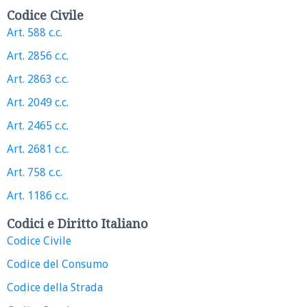
Codice Civile
Art. 588 c.c.
Art. 2856 c.c.
Art. 2863 c.c.
Art. 2049 c.c.
Art. 2465 c.c.
Art. 2681 c.c.
Art. 758 c.c.
Art. 1186 c.c.
Codici e Diritto Italiano
Codice Civile
Codice del Consumo
Codice della Strada