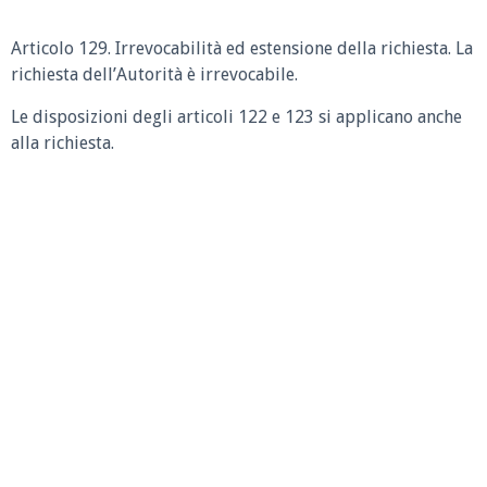
Articolo 129. Irrevocabilità ed estensione della richiesta. La
richiesta dell’Autorità è irrevocabile.
Le disposizioni degli articoli 122 e 123 si applicano anche
alla richiesta.