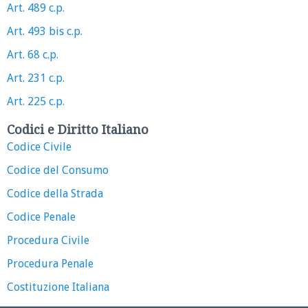
Art. 489 c.p.
Art. 493 bis c.p.
Art. 68 c.p.
Art. 231 c.p.
Art. 225 c.p.
Codici e Diritto Italiano
Codice Civile
Codice del Consumo
Codice della Strada
Codice Penale
Procedura Civile
Procedura Penale
Costituzione Italiana