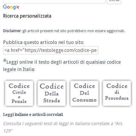
Ricerca personalizzata
Disclaimer
: gli articoli presenti nel sito potrebbero non essere aggiornati.
Pubblica questo articolo nel tuo sito:
Leggi online il testo degli articoli di qualsiasi codice
legale in Italia:
Leggi italiane e articoli correlati
Consulta i seguenti testi di leggi in italiano correlate a "Art.
129"