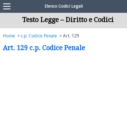
Elenco Codici Legali
Testo Legge – Diritto e Codici
Home
c.p. Codice Penale
Art. 129
Art. 129 c.p. Codice Penale