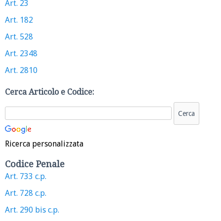
Art. 23
Art. 182
Art. 528
Art. 2348
Art. 2810
Cerca Articolo e Codice:
Ricerca personalizzata
Codice Penale
Art. 733 c.p.
Art. 728 c.p.
Art. 290 bis c.p.