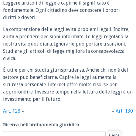
Leggere articoli di legge e capirne il significato è
fondamentale. Ogni cittadino deve conoscere i propri
diritti e doveri.
La comprensione delle leggi evita problemi legali. Inoltre,
aiuta a prendere decisioni informate. Le leggi regolano la
nostra vita quotidiana. Ignorarle può portare a sanzioni.
Studiare gli articoli di legge migliora la consapevolezza
civica.
È utile per chi studia giurisprudenza. Anche chi non è del
settore può beneficiarne. Capire le leggi aumenta la
sicurezza personale. Internet offre molte risorse per
approfondire. Investire tempo nella lettura delle leggi è un
investimento per il futuro.
Art. 128
»
«
Art. 130
Ricerca nell'ordinamento giuridico