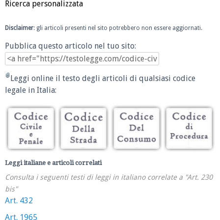
Ricerca personalizzata
Disclaimer
: gli articoli presenti nel sito potrebbero non essere aggiornati.
Pubblica questo articolo nel tuo sito:
Leggi online il testo degli articoli di qualsiasi codice
legale in Italia:
Leggi italiane e articoli correlati
Consulta i seguenti testi di leggi in italiano correlate a "Art. 230
bis"
Art. 432
Art. 1965