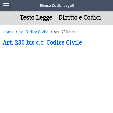
Elenco Codici Legali
Testo Legge – Diritto e Codici
Home
c.c. Codice Civile
Art. 230 bis
Art. 230 bis c.c. Codice Civile