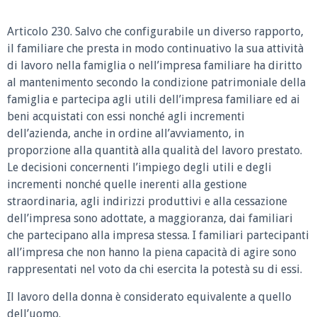
Articolo 230. Salvo che configurabile un diverso rapporto,
il familiare che presta in modo continuativo la sua attività
di lavoro nella famiglia o nell’impresa familiare ha diritto
al mantenimento secondo la condizione patrimoniale della
famiglia e partecipa agli utili dell’impresa familiare ed ai
beni acquistati con essi nonché agli incrementi
dell’azienda, anche in ordine all’avviamento, in
proporzione alla quantità alla qualità del lavoro prestato.
Le decisioni concernenti l’impiego degli utili e degli
incrementi nonché quelle inerenti alla gestione
straordinaria, agli indirizzi produttivi e alla cessazione
dell’impresa sono adottate, a maggioranza, dai familiari
che partecipano alla impresa stessa. I familiari partecipanti
all’impresa che non hanno la piena capacità di agire sono
rappresentati nel voto da chi esercita la potestà su di essi.
Il lavoro della donna è considerato equivalente a quello
dell’uomo.