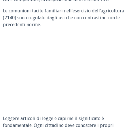
Le comunioni tacite familiari nell’esercizio dell’agricoltura
(2140) sono regolate dagli usi che non contrastino con le
precedenti norme.
Leggere articoli di legge e capirne il significato è
fondamentale. Ogni cittadino deve conoscere i propri