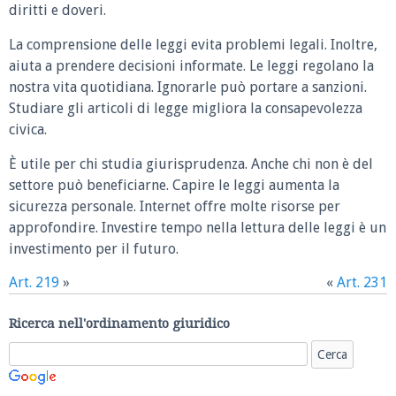
diritti e doveri.
La comprensione delle leggi evita problemi legali. Inoltre,
aiuta a prendere decisioni informate. Le leggi regolano la
nostra vita quotidiana. Ignorarle può portare a sanzioni.
Studiare gli articoli di legge migliora la consapevolezza
civica.
È utile per chi studia giurisprudenza. Anche chi non è del
settore può beneficiarne. Capire le leggi aumenta la
sicurezza personale. Internet offre molte risorse per
approfondire. Investire tempo nella lettura delle leggi è un
investimento per il futuro.
Art. 219
»
«
Art. 231
Ricerca nell'ordinamento giuridico