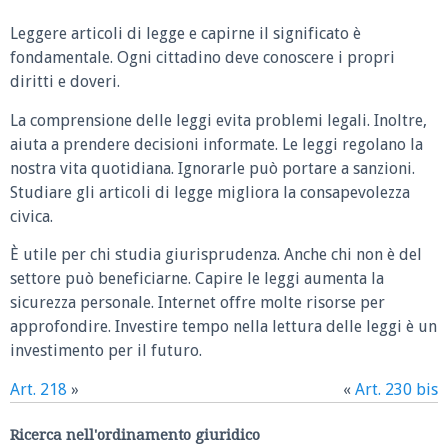
Leggere articoli di legge e capirne il significato è
fondamentale. Ogni cittadino deve conoscere i propri
diritti e doveri.
La comprensione delle leggi evita problemi legali. Inoltre,
aiuta a prendere decisioni informate. Le leggi regolano la
nostra vita quotidiana. Ignorarle può portare a sanzioni.
Studiare gli articoli di legge migliora la consapevolezza
civica.
È utile per chi studia giurisprudenza. Anche chi non è del
settore può beneficiarne. Capire le leggi aumenta la
sicurezza personale. Internet offre molte risorse per
approfondire. Investire tempo nella lettura delle leggi è un
investimento per il futuro.
Art. 218
»
«
Art. 230 bis
Ricerca nell'ordinamento giuridico