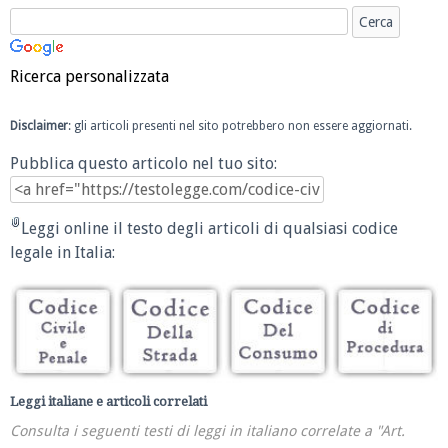
Ricerca personalizzata
Disclaimer
: gli articoli presenti nel sito potrebbero non essere aggiornati.
Pubblica questo articolo nel tuo sito:
Leggi online il testo degli articoli di qualsiasi codice
legale in Italia:
Leggi italiane e articoli correlati
Consulta i seguenti testi di leggi in italiano correlate a "Art.