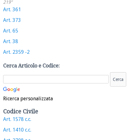
219"
Art. 361
Art. 373
Art. 65
Art. 38
Art. 2359 -2
Cerca Articolo e Codice:
Ricerca personalizzata
Codice Civile
Art. 1578 c.c.
Art. 1410 c.c.