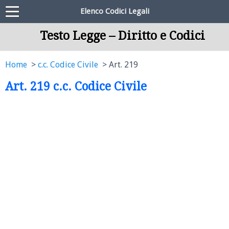
Elenco Codici Legali
Testo Legge – Diritto e Codici
Home
c.c. Codice Civile
Art. 219
Art. 219 c.c. Codice Civile