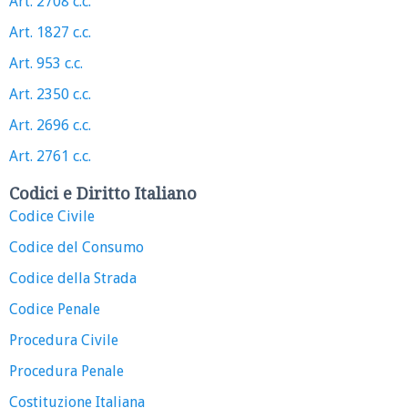
Art. 2708 c.c.
Art. 1827 c.c.
Art. 953 c.c.
Art. 2350 c.c.
Art. 2696 c.c.
Art. 2761 c.c.
Codici e Diritto Italiano
Codice Civile
Codice del Consumo
Codice della Strada
Codice Penale
Procedura Civile
Procedura Penale
Costituzione Italiana