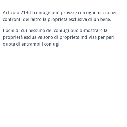
Articolo 219.
Il coniuge può provare con ogni mezzo nei
confronti dell’altro la proprietà esclusiva di un bene.
I beni di cui nessuno dei coniugi può dimostrare la
proprietà esclusiva sono di proprietà indivisa per pari
quota di entrambi i coniugi.