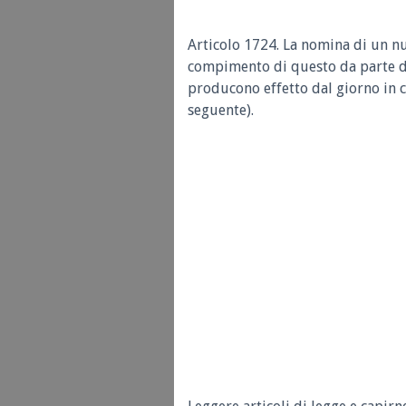
Articolo 1724.
La nomina di un nu
compimento di questo da parte d
producono effetto dal giorno in c
seguente).