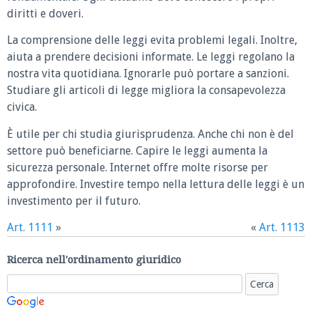
diritti e doveri.
La comprensione delle leggi evita problemi legali. Inoltre,
aiuta a prendere decisioni informate. Le leggi regolano la
nostra vita quotidiana. Ignorarle può portare a sanzioni.
Studiare gli articoli di legge migliora la consapevolezza
civica.
È utile per chi studia giurisprudenza. Anche chi non è del
settore può beneficiarne. Capire le leggi aumenta la
sicurezza personale. Internet offre molte risorse per
approfondire. Investire tempo nella lettura delle leggi è un
investimento per il futuro.
Art. 1111
»
«
Art. 1113
Ricerca nell'ordinamento giuridico