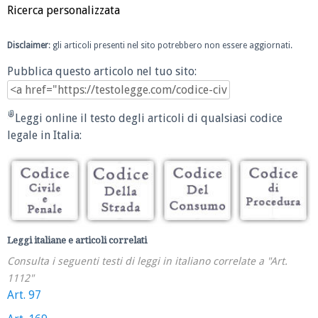
Ricerca personalizzata
Disclaimer
: gli articoli presenti nel sito potrebbero non essere aggiornati.
Pubblica questo articolo nel tuo sito:
Leggi online il testo degli articoli di qualsiasi codice
legale in Italia:
Leggi italiane e articoli correlati
Consulta i seguenti testi di leggi in italiano correlate a "Art.
1112"
Art. 97