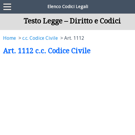
Elenco Codici Legali
Testo Legge – Diritto e Codici
Home
c.c. Codice Civile
Art. 1112
Art. 1112 c.c. Codice Civile