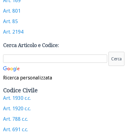
Art. 169
Art. 801
Art. 85
Art. 2194
Cerca Articolo e Codice:
Ricerca personalizzata
Codice Civile
Art. 1930 c.c.
Art. 1920 c.c.
Art. 788 c.c.
Art. 691 c.c.