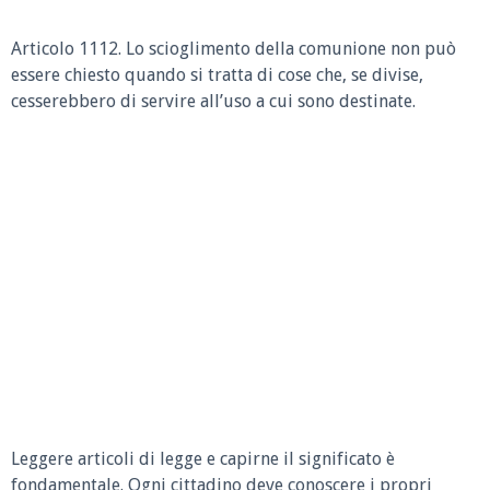
Articolo 1112.
Lo scioglimento della comunione non può
essere chiesto quando si tratta di cose che, se divise,
cesserebbero di servire all’uso a cui sono destinate.
Leggere articoli di legge e capirne il significato è
fondamentale. Ogni cittadino deve conoscere i propri