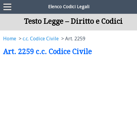
Elenco Codici Legali
Testo Legge – Diritto e Codici
Home
c.c. Codice Civile
Art. 2259
Art. 2259 c.c. Codice Civile