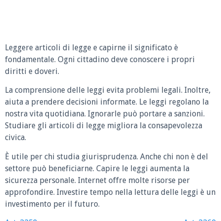
Leggere articoli di legge e capirne il significato è
fondamentale. Ogni cittadino deve conoscere i propri
diritti e doveri.
La comprensione delle leggi evita problemi legali. Inoltre,
aiuta a prendere decisioni informate. Le leggi regolano la
nostra vita quotidiana. Ignorarle può portare a sanzioni.
Studiare gli articoli di legge migliora la consapevolezza
civica.
È utile per chi studia giurisprudenza. Anche chi non è del
settore può beneficiarne. Capire le leggi aumenta la
sicurezza personale. Internet offre molte risorse per
approfondire. Investire tempo nella lettura delle leggi è un
investimento per il futuro.