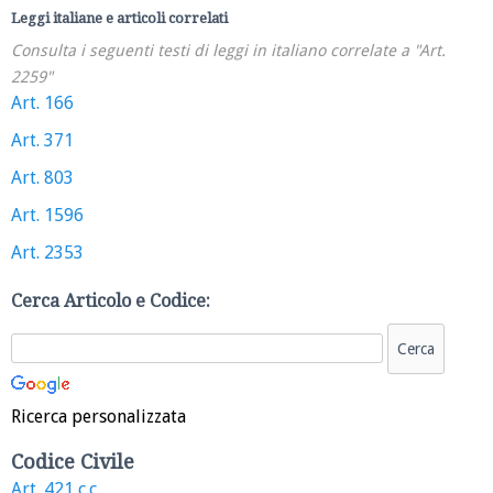
Leggi italiane e articoli correlati
Consulta i seguenti testi di leggi in italiano correlate a "Art.
2259"
Art. 166
Art. 371
Art. 803
Art. 1596
Art. 2353
Cerca Articolo e Codice:
Ricerca personalizzata
Codice Civile
Art. 421 c.c.