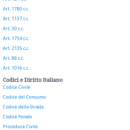
Art. 1780 c.c.
Art. 1137 c.c.
Art. 30 c.c.
Art. 1754 c.c.
Art. 2135 c.c.
Art. 86 c.c.
Art. 1016 c.c.
Codici e Diritto Italiano
Codice Civile
Codice del Consumo
Codice della Strada
Codice Penale
Procedura Civile