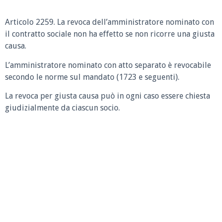
Articolo 2259.
La revoca dell’amministratore nominato con
il contratto sociale non ha effetto se non ricorre una giusta
causa.
L’amministratore nominato con atto separato è revocabile
secondo le norme sul mandato (1723 e seguenti).
La revoca per giusta causa può in ogni caso essere chiesta
giudizialmente da ciascun socio.