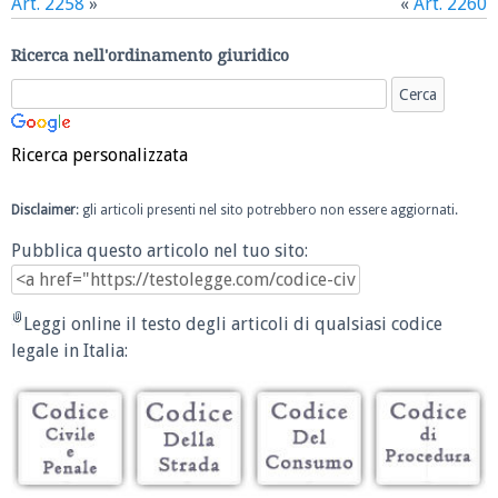
Art. 2258
»
«
Art. 2260
Ricerca nell'ordinamento giuridico
Ricerca personalizzata
Disclaimer
: gli articoli presenti nel sito potrebbero non essere aggiornati.
Pubblica questo articolo nel tuo sito:
Leggi online il testo degli articoli di qualsiasi codice
legale in Italia: