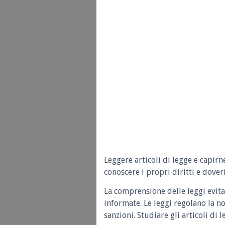
Leggere articoli di legge e capirn
conoscere i propri diritti e doveri
La comprensione delle leggi evita
informate. Le leggi regolano la n
sanzioni. Studiare gli articoli di 