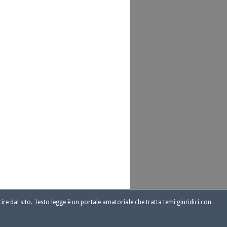
ire dal sito. Testo legge è un portale amatoriale che tratta temi giuridici con
1