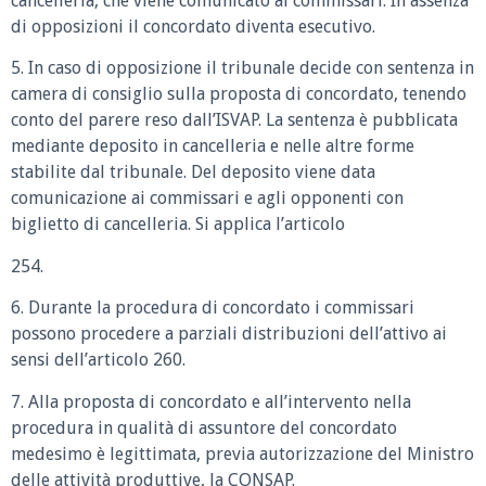
cancelleria, che viene comunicato ai commissari. In assenza
di opposizioni il concordato diventa esecutivo.
5. In caso di opposizione il tribunale decide con sentenza in
camera di consiglio sulla proposta di concordato, tenendo
conto del parere reso dall’ISVAP. La sentenza è pubblicata
mediante deposito in cancelleria e nelle altre forme
stabilite dal tribunale. Del deposito viene data
comunicazione ai commissari e agli opponenti con
biglietto di cancelleria. Si applica l’articolo
254.
6. Durante la procedura di concordato i commissari
possono procedere a parziali distribuzioni dell’attivo ai
sensi dell’articolo 260.
7. Alla proposta di concordato e all’intervento nella
procedura in qualità di assuntore del concordato
medesimo è legittimata, previa autorizzazione del Ministro
delle attività produttive, la CONSAP.