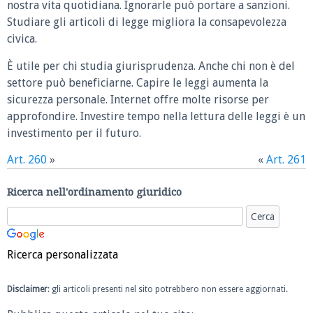
nostra vita quotidiana. Ignorarle può portare a sanzioni.
Studiare gli articoli di legge migliora la consapevolezza
civica.
È utile per chi studia giurisprudenza. Anche chi non è del
settore può beneficiarne. Capire le leggi aumenta la
sicurezza personale. Internet offre molte risorse per
approfondire. Investire tempo nella lettura delle leggi è un
investimento per il futuro.
Art. 260
»
«
Art. 261
Ricerca nell'ordinamento giuridico
Ricerca personalizzata
Disclaimer
: gli articoli presenti nel sito potrebbero non essere aggiornati.