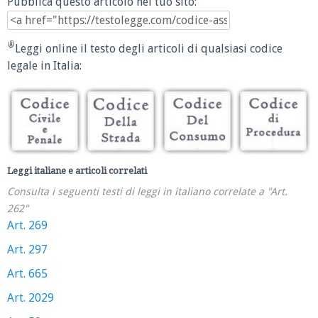
Pubblica questo articolo nel tuo sito:
Leggi online il testo degli articoli di qualsiasi codice
legale in Italia:
Leggi italiane e articoli correlati
Consulta i seguenti testi di leggi in italiano correlate a "Art.
262"
Art. 269
Art. 297
Art. 665
Art. 2029