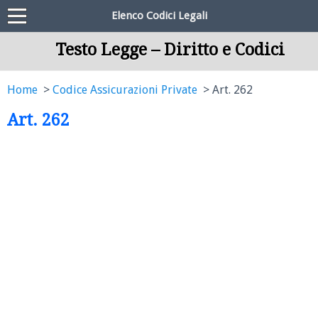
Elenco Codici Legali
Testo Legge – Diritto e Codici
Home
Codice Assicurazioni Private
Art. 262
Art. 262