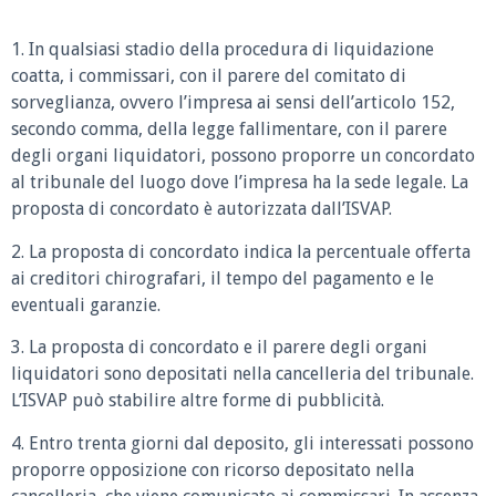
1. In qualsiasi stadio della procedura di liquidazione
coatta, i commissari, con il parere del comitato di
sorveglianza, ovvero l’impresa ai sensi dell’articolo 152,
secondo comma, della legge fallimentare, con il parere
degli organi liquidatori, possono proporre un concordato
al tribunale del luogo dove l’impresa ha la sede legale. La
proposta di concordato è autorizzata dall’ISVAP.
2. La proposta di concordato indica la percentuale offerta
ai creditori chirografari, il tempo del pagamento e le
eventuali garanzie.
3. La proposta di concordato e il parere degli organi
liquidatori sono depositati nella cancelleria del tribunale.
L’ISVAP può stabilire altre forme di pubblicità.
4. Entro trenta giorni dal deposito, gli interessati possono
proporre opposizione con ricorso depositato nella