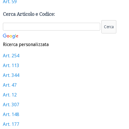
Art. 59
Cerca Articolo e Codice:
Ricerca personalizzata
Art. 254
Art. 113
Art. 344
Art. 47
Art. 12
Art. 307
Art. 148
Art. 177