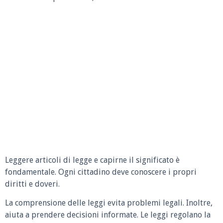
Leggere articoli di legge e capirne il significato è
fondamentale. Ogni cittadino deve conoscere i propri
diritti e doveri.
La comprensione delle leggi evita problemi legali. Inoltre,
aiuta a prendere decisioni informate. Le leggi regolano la