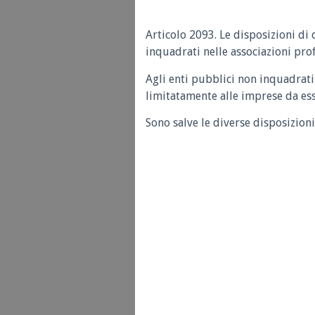
Articolo 2093.
Le disposizioni di 
inquadrati nelle associazioni prof
Agli enti pubblici non inquadrati 
limitatamente alle imprese da essi
Sono salve le diverse disposizioni