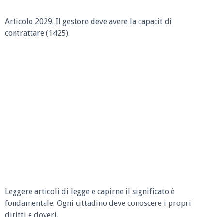
Articolo 2029. Il gestore deve avere la capacit di
contrattare (1425).
Leggere articoli di legge e capirne il significato è
fondamentale. Ogni cittadino deve conoscere i propri
diritti e doveri.