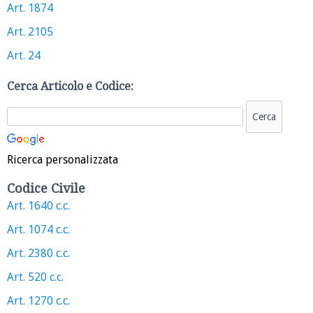
Art. 1874
Art. 2105
Art. 24
Cerca Articolo e Codice:
Ricerca personalizzata
Codice Civile
Art. 1640 c.c.
Art. 1074 c.c.
Art. 2380 c.c.
Art. 520 c.c.
Art. 1270 c.c.