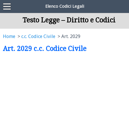
Elenco Codici Legali
Testo Legge – Diritto e Codici
Home
c.c. Codice Civile
Art. 2029
Art. 2029 c.c. Codice Civile