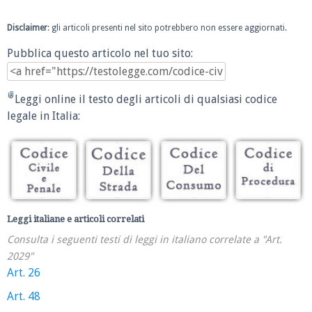
Disclaimer
: gli articoli presenti nel sito potrebbero non essere aggiornati.
Pubblica questo articolo nel tuo sito:
Leggi online il testo degli articoli di qualsiasi codice
legale in Italia:
Leggi italiane e articoli correlati
Consulta i seguenti testi di leggi in italiano correlate a "Art.
2029"
Art. 26
Art. 48