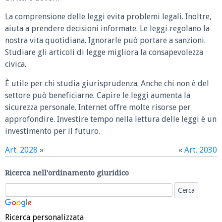
La comprensione delle leggi evita problemi legali. Inoltre,
aiuta a prendere decisioni informate. Le leggi regolano la
nostra vita quotidiana. Ignorarle può portare a sanzioni.
Studiare gli articoli di legge migliora la consapevolezza
civica.
È utile per chi studia giurisprudenza. Anche chi non è del
settore può beneficiarne. Capire le leggi aumenta la
sicurezza personale. Internet offre molte risorse per
approfondire. Investire tempo nella lettura delle leggi è un
investimento per il futuro.
Art. 2028
»
«
Art. 2030
Ricerca nell'ordinamento giuridico
Ricerca personalizzata