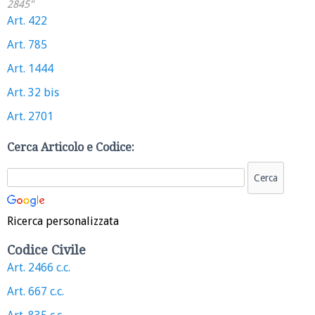
2845"
Art. 422
Art. 785
Art. 1444
Art. 32 bis
Art. 2701
Cerca Articolo e Codice:
Ricerca personalizzata
Codice Civile
Art. 2466 c.c.
Art. 667 c.c.