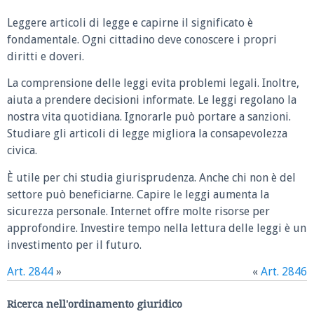
Leggere articoli di legge e capirne il significato è
fondamentale. Ogni cittadino deve conoscere i propri
diritti e doveri.
La comprensione delle leggi evita problemi legali. Inoltre,
aiuta a prendere decisioni informate. Le leggi regolano la
nostra vita quotidiana. Ignorarle può portare a sanzioni.
Studiare gli articoli di legge migliora la consapevolezza
civica.
È utile per chi studia giurisprudenza. Anche chi non è del
settore può beneficiarne. Capire le leggi aumenta la
sicurezza personale. Internet offre molte risorse per
approfondire. Investire tempo nella lettura delle leggi è un
investimento per il futuro.
Art. 2844
»
«
Art. 2846
Ricerca nell'ordinamento giuridico