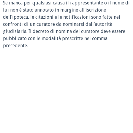
Se manca per qualsiasi causa il rappresentante o il nome di
lui non è stato annotato in margine all’iscrizione
dell’ipoteca, le citazioni e le notificazioni sono fatte nei
confronti di un curatore da nominarsi dall’autorità
giudiziaria. Il decreto di nomina del curatore deve essere
pubblicato con le modalità prescritte nel comma
precedente.