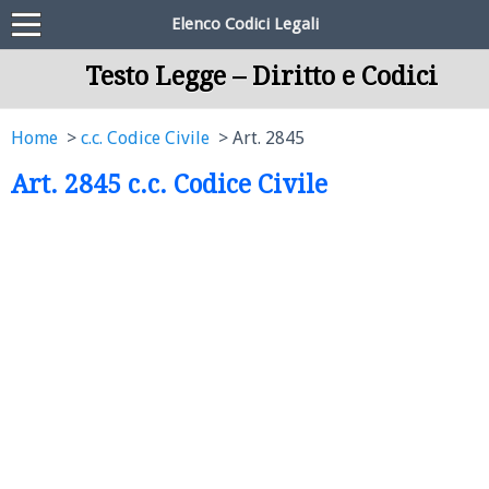
Elenco Codici Legali
Testo Legge – Diritto e Codici
Home
c.c. Codice Civile
Art. 2845
Art. 2845 c.c. Codice Civile