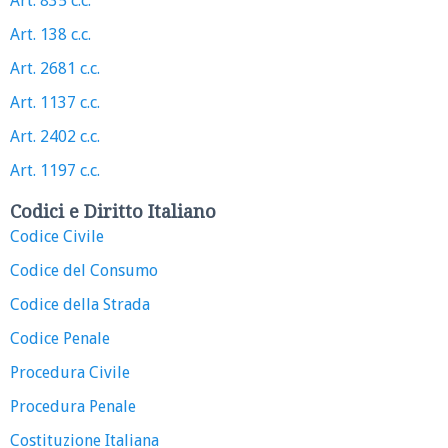
Art. 835 c.c.
Art. 138 c.c.
Art. 2681 c.c.
Art. 1137 c.c.
Art. 2402 c.c.
Art. 1197 c.c.
Codici e Diritto Italiano
Codice Civile
Codice del Consumo
Codice della Strada
Codice Penale
Procedura Civile
Procedura Penale
Costituzione Italiana