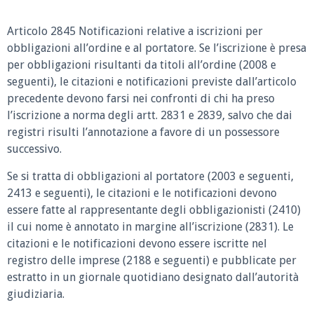
Articolo 2845 Notificazioni relative a iscrizioni per
obbligazioni all’ordine e al portatore.
Se l’iscrizione è presa
per obbligazioni risultanti da titoli all’ordine (2008 e
seguenti), le citazioni e notificazioni previste dall’articolo
precedente devono farsi nei confronti di chi ha preso
l’iscrizione a norma degli artt. 2831 e 2839, salvo che dai
registri risulti l’annotazione a favore di un possessore
successivo.
Se si tratta di obbligazioni al portatore (2003 e seguenti,
2413 e seguenti), le citazioni e le notificazioni devono
essere fatte al rappresentante degli obbligazionisti (2410)
il cui nome è annotato in margine all’iscrizione (2831). Le
citazioni e le notificazioni devono essere iscritte nel
registro delle imprese (2188 e seguenti) e pubblicate per
estratto in un giornale quotidiano designato dall’autorità
giudiziaria.