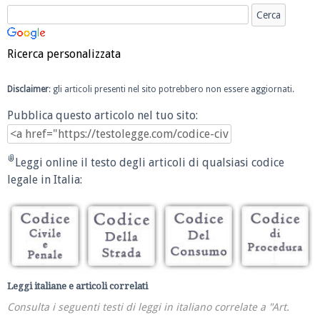
Ricerca personalizzata
Disclaimer
: gli articoli presenti nel sito potrebbero non essere aggiornati.
Pubblica questo articolo nel tuo sito:
Leggi online il testo degli articoli di qualsiasi codice
legale in Italia:
Leggi italiane e articoli correlati
Consulta i seguenti testi di leggi in italiano correlate a "Art.