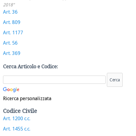
2018"
Art. 36
Art. 809
Art. 1177
Art. 56
Art. 369
Cerca Articolo e Codice:
Ricerca personalizzata
Codice Civile
Art. 1200 c.c.
Art. 1455 c.c.