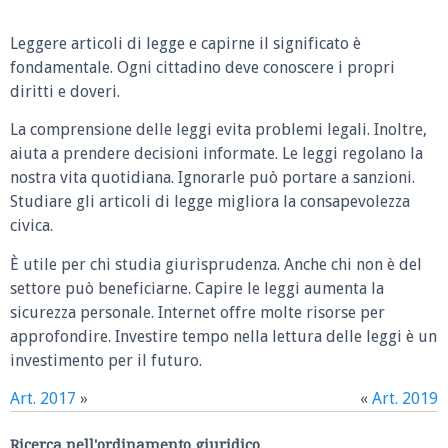
Leggere articoli di legge e capirne il significato è
fondamentale. Ogni cittadino deve conoscere i propri
diritti e doveri.
La comprensione delle leggi evita problemi legali. Inoltre,
aiuta a prendere decisioni informate. Le leggi regolano la
nostra vita quotidiana. Ignorarle può portare a sanzioni.
Studiare gli articoli di legge migliora la consapevolezza
civica.
È utile per chi studia giurisprudenza. Anche chi non è del
settore può beneficiarne. Capire le leggi aumenta la
sicurezza personale. Internet offre molte risorse per
approfondire. Investire tempo nella lettura delle leggi è un
investimento per il futuro.
Art. 2017
»
«
Art. 2019
Ricerca nell'ordinamento giuridico