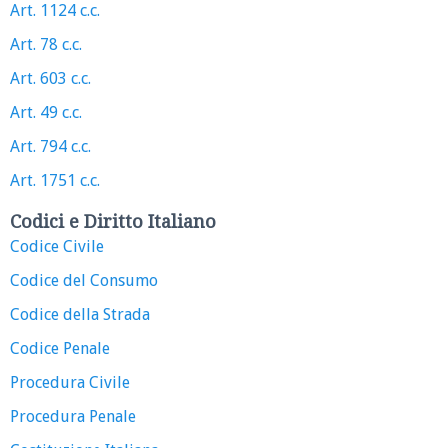
Art. 1124 c.c.
Art. 78 c.c.
Art. 603 c.c.
Art. 49 c.c.
Art. 794 c.c.
Art. 1751 c.c.
Codici e Diritto Italiano
Codice Civile
Codice del Consumo
Codice della Strada
Codice Penale
Procedura Civile
Procedura Penale