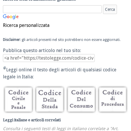
Ricerca personalizzata
Disclaimer
: gli articoli presenti nel sito potrebbero non essere aggiornati.
Pubblica questo articolo nel tuo sito:
Leggi online il testo degli articoli di qualsiasi codice
legale in Italia:
Leggi italiane e articoli correlati
Consulta i seguenti testi di leggi in italiano correlate a "Art.