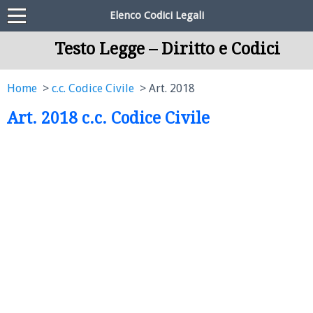
Elenco Codici Legali
Testo Legge – Diritto e Codici
Home
c.c. Codice Civile
Art. 2018
Art. 2018 c.c. Codice Civile