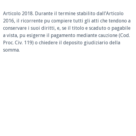
Articolo 2018.
Durante il termine stabilito dall’Articolo
2016,
il ricorrente pu compiere tutti gli atti che tendono a
conservare i suoi diritti, e, se il titolo e scaduto o pagabile
a vista, pu esigerne il pagamento mediante cauzione (Cod.
Proc. Civ. 119) o chiedere il deposito giudiziario della
somma.