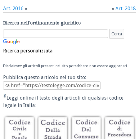
Art. 2016
»
«
Art. 2018
Ricerca nell'ordinamento giuridico
Ricerca personalizzata
Disclaimer
: gli articoli presenti nel sito potrebbero non essere aggiornati.
Pubblica questo articolo nel tuo sito:
Leggi online il testo degli articoli di qualsiasi codice
legale in Italia: