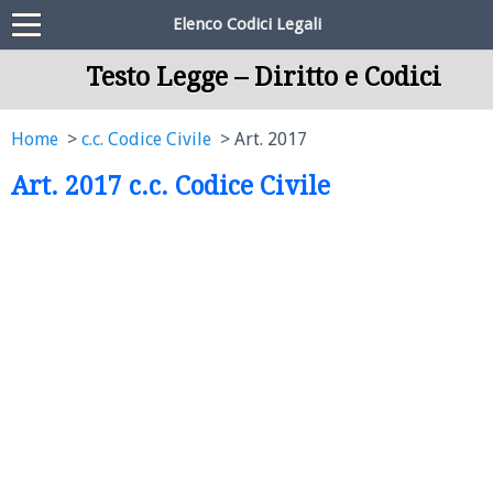
Elenco Codici Legali
Testo Legge – Diritto e Codici
Home
c.c. Codice Civile
Art. 2017
Art. 2017 c.c. Codice Civile