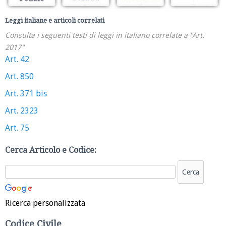
Leggi italiane e articoli correlati
Consulta i seguenti testi di leggi in italiano correlate a "Art.
2017"
Art. 42
Art. 850
Art. 371 bis
Art. 2323
Art. 75
Cerca Articolo e Codice:
Ricerca personalizzata
Codice Civile