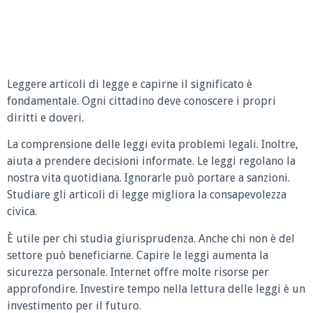
Leggere articoli di legge e capirne il significato è
fondamentale. Ogni cittadino deve conoscere i propri
diritti e doveri.
La comprensione delle leggi evita problemi legali. Inoltre,
aiuta a prendere decisioni informate. Le leggi regolano la
nostra vita quotidiana. Ignorarle può portare a sanzioni.
Studiare gli articoli di legge migliora la consapevolezza
civica.
È utile per chi studia giurisprudenza. Anche chi non è del
settore può beneficiarne. Capire le leggi aumenta la
sicurezza personale. Internet offre molte risorse per
approfondire. Investire tempo nella lettura delle leggi è un
investimento per il futuro.