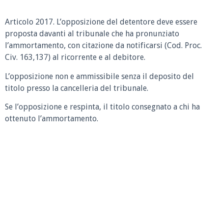
Articolo 2017.
L’opposizione del detentore deve essere
proposta davanti al tribunale che ha pronunziato
l’ammortamento, con citazione da notificarsi (Cod. Proc.
Civ. 163,137) al ricorrente e al debitore.
L’opposizione non e ammissibile senza il deposito del
titolo presso la cancelleria del tribunale.
Se l’opposizione e respinta, il titolo consegnato a chi ha
ottenuto l’ammortamento.