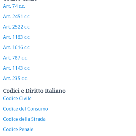
Art. 74 c.c.
Art. 2451 c.c.
Art. 2522 c.c.
Art. 1163 c.c.
Art. 1616 c.c.
Art. 787 c.c.
Art. 1143 c.c.
Art. 235 c.c.
Codici e Diritto Italiano
Codice Civile
Codice del Consumo
Codice della Strada
Codice Penale