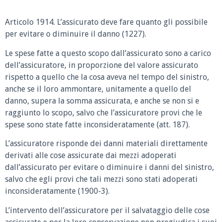
Articolo 1914.
L’assicurato deve fare quanto gli possibile
per evitare o diminuire il danno (1227).
Le spese fatte a questo scopo dall’assicurato sono a carico
dell’assicuratore, in proporzione del valore assicurato
rispetto a quello che la cosa aveva nel tempo del sinistro,
anche se il loro ammontare, unitamente a quello del
danno, supera la somma assicurata, e anche se non si e
raggiunto lo scopo, salvo che l’assicuratore provi che le
spese sono state fatte inconsideratamente (att. 187).
L’assicuratore risponde dei danni materiali direttamente
derivati alle cose assicurate dai mezzi adoperati
dall’assicurato per evitare o diminuire i danni del sinistro,
salvo che egli provi che tali mezzi sono stati adoperati
inconsideratamente (1900-3).
L’intervento dell’assicuratore per il salvataggio delle cose