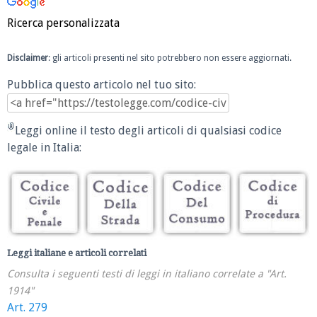
Ricerca personalizzata
Disclaimer
: gli articoli presenti nel sito potrebbero non essere aggiornati.
Pubblica questo articolo nel tuo sito:
Leggi online il testo degli articoli di qualsiasi codice
legale in Italia:
Leggi italiane e articoli correlati
Consulta i seguenti testi di leggi in italiano correlate a "Art.
1914"
Art. 279