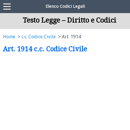
Elenco Codici Legali
Testo Legge – Diritto e Codici
Home
c.c. Codice Civile
Art. 1914
Art. 1914 c.c. Codice Civile