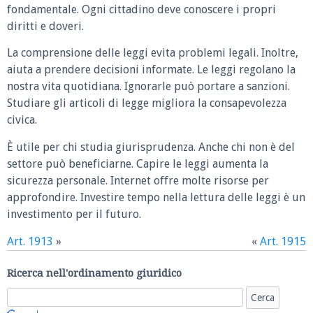
fondamentale. Ogni cittadino deve conoscere i propri
diritti e doveri.
La comprensione delle leggi evita problemi legali. Inoltre,
aiuta a prendere decisioni informate. Le leggi regolano la
nostra vita quotidiana. Ignorarle può portare a sanzioni.
Studiare gli articoli di legge migliora la consapevolezza
civica.
È utile per chi studia giurisprudenza. Anche chi non è del
settore può beneficiarne. Capire le leggi aumenta la
sicurezza personale. Internet offre molte risorse per
approfondire. Investire tempo nella lettura delle leggi è un
investimento per il futuro.
Art. 1913
»
«
Art. 1915
Ricerca nell'ordinamento giuridico