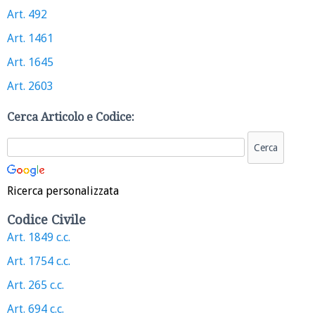
Art. 492
Art. 1461
Art. 1645
Art. 2603
Cerca Articolo e Codice:
Ricerca personalizzata
Codice Civile
Art. 1849 c.c.
Art. 1754 c.c.
Art. 265 c.c.
Art. 694 c.c.