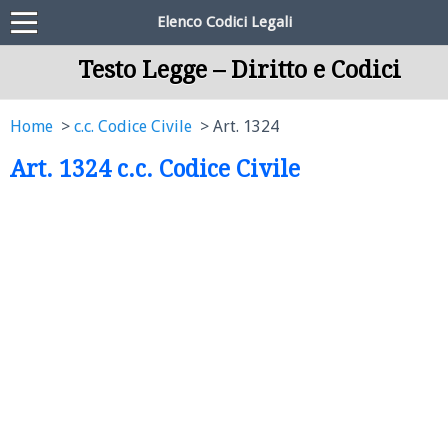
Elenco Codici Legali
Testo Legge – Diritto e Codici
Home
c.c. Codice Civile
Art. 1324
Art. 1324 c.c. Codice Civile