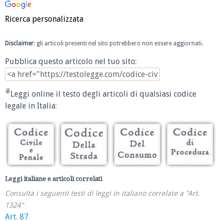
Ricerca personalizzata
Disclaimer
: gli articoli presenti nel sito potrebbero non essere aggiornati.
Pubblica questo articolo nel tuo sito:
Leggi online il testo degli articoli di qualsiasi codice
legale in Italia:
Leggi italiane e articoli correlati
Consulta i seguenti testi di leggi in italiano correlate a "Art.
1324"
Art. 87