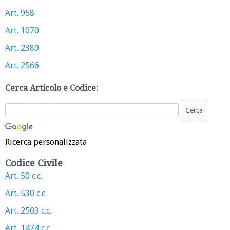
Art. 958
Art. 1070
Art. 2389
Art. 2566
Cerca Articolo e Codice:
Ricerca personalizzata
Codice Civile
Art. 50 c.c.
Art. 530 c.c.
Art. 2503 c.c.
Art. 1474 c.c.