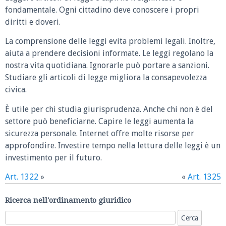
fondamentale. Ogni cittadino deve conoscere i propri
diritti e doveri.
La comprensione delle leggi evita problemi legali. Inoltre,
aiuta a prendere decisioni informate. Le leggi regolano la
nostra vita quotidiana. Ignorarle può portare a sanzioni.
Studiare gli articoli di legge migliora la consapevolezza
civica.
È utile per chi studia giurisprudenza. Anche chi non è del
settore può beneficiarne. Capire le leggi aumenta la
sicurezza personale. Internet offre molte risorse per
approfondire. Investire tempo nella lettura delle leggi è un
investimento per il futuro.
Art. 1322
»
«
Art. 1325
Ricerca nell'ordinamento giuridico