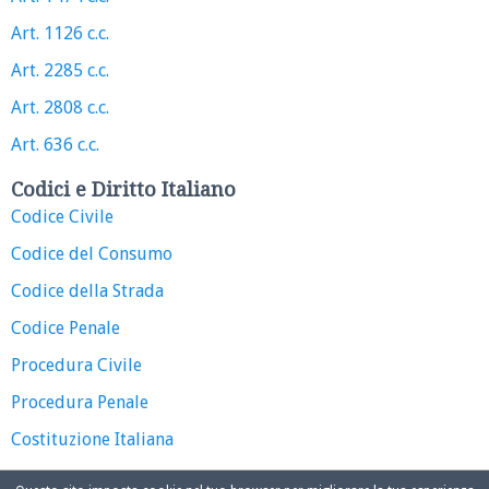
Art. 1126 c.c.
Art. 2285 c.c.
Art. 2808 c.c.
Art. 636 c.c.
Codici e Diritto Italiano
Codice Civile
Codice del Consumo
Codice della Strada
Codice Penale
Procedura Civile
Procedura Penale
Costituzione Italiana