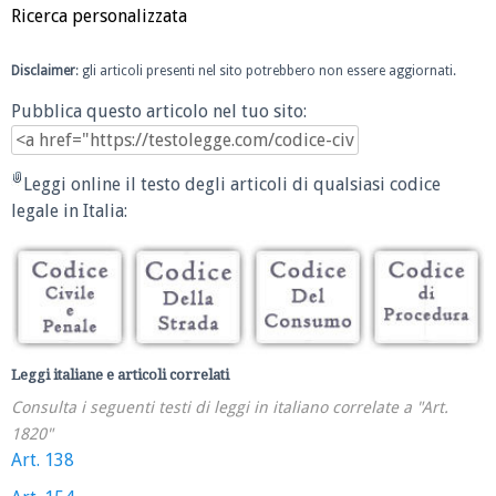
Ricerca personalizzata
Disclaimer
: gli articoli presenti nel sito potrebbero non essere aggiornati.
Pubblica questo articolo nel tuo sito:
Leggi online il testo degli articoli di qualsiasi codice
legale in Italia:
Leggi italiane e articoli correlati
Consulta i seguenti testi di leggi in italiano correlate a "Art.
1820"
Art. 138