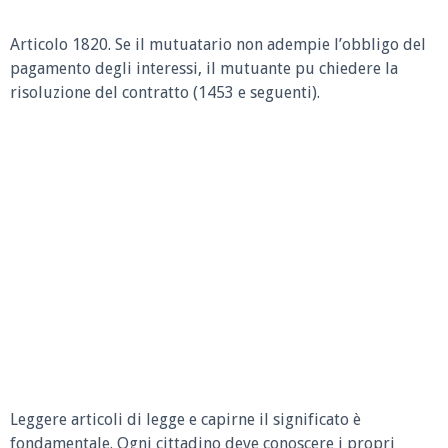
Articolo 1820.
Se il mutuatario non adempie l’obbligo del
pagamento degli interessi, il mutuante pu chiedere la
risoluzione del contratto (1453 e seguenti).
Leggere articoli di legge e capirne il significato è
fondamentale. Ogni cittadino deve conoscere i propri