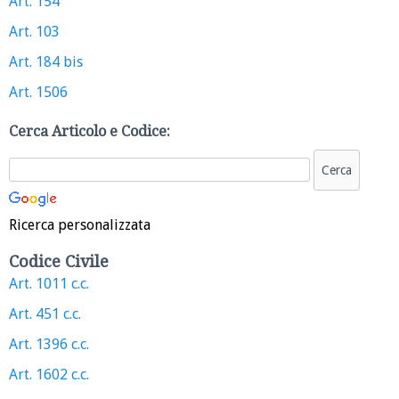
Art. 154
Art. 103
Art. 184 bis
Art. 1506
Cerca Articolo e Codice:
Ricerca personalizzata
Codice Civile
Art. 1011 c.c.
Art. 451 c.c.
Art. 1396 c.c.
Art. 1602 c.c.