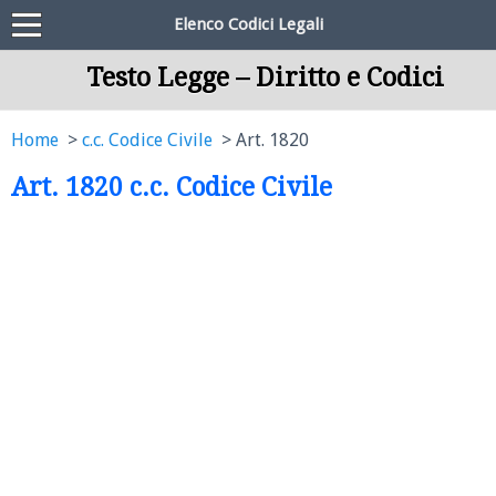
Elenco Codici Legali
Testo Legge – Diritto e Codici
Home
c.c. Codice Civile
Art. 1820
Art. 1820 c.c. Codice Civile