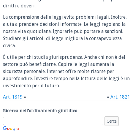
diritti e doveri.
La comprensione delle leggi evita problemi legali. Inoltre,
aiuta a prendere decisioni informate. Le leggi regolano la
nostra vita quotidiana. Ignorarle può portare a sanzioni.
Studiare gli articoli di legge migliora la consapevolezza
civica.
È utile per chi studia giurisprudenza. Anche chi non è del
settore può beneficiarne. Capire le leggi aumenta la
sicurezza personale. Internet offre molte risorse per
approfondire. Investire tempo nella lettura delle leggi è un
investimento per il futuro.
Art. 1819
»
«
Art. 1821
Ricerca nell'ordinamento giuridico