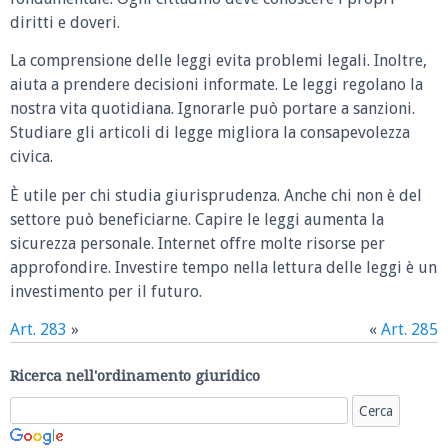
diritti e doveri.
La comprensione delle leggi evita problemi legali. Inoltre,
aiuta a prendere decisioni informate. Le leggi regolano la
nostra vita quotidiana. Ignorarle può portare a sanzioni.
Studiare gli articoli di legge migliora la consapevolezza
civica.
È utile per chi studia giurisprudenza. Anche chi non è del
settore può beneficiarne. Capire le leggi aumenta la
sicurezza personale. Internet offre molte risorse per
approfondire. Investire tempo nella lettura delle leggi è un
investimento per il futuro.
Art. 283
»
«
Art. 285
Ricerca nell'ordinamento giuridico