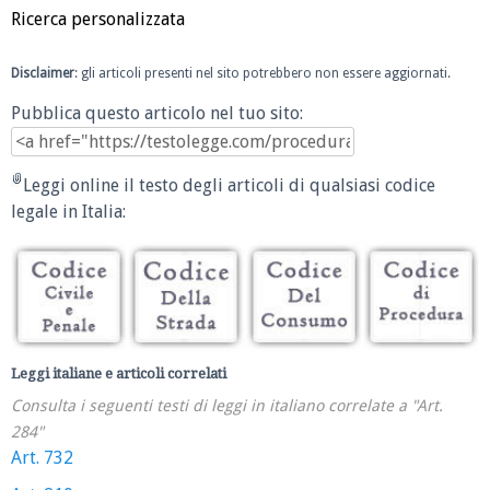
Ricerca personalizzata
Disclaimer
: gli articoli presenti nel sito potrebbero non essere aggiornati.
Pubblica questo articolo nel tuo sito:
Leggi online il testo degli articoli di qualsiasi codice
legale in Italia:
Leggi italiane e articoli correlati
Consulta i seguenti testi di leggi in italiano correlate a "Art.
284"
Art. 732