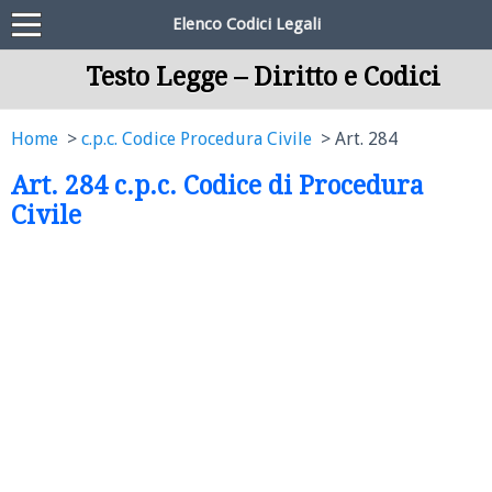
Elenco Codici Legali
Testo Legge – Diritto e Codici
Home
c.p.c. Codice Procedura Civile
Art. 284
Art. 284 c.p.c. Codice di Procedura
Civile