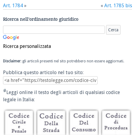
Art. 1784
»
«
Art. 1785 bis
Ricerca nell'ordinamento giuridico
Ricerca personalizzata
Disclaimer
: gli articoli presenti nel sito potrebbero non essere aggiornati.
Pubblica questo articolo nel tuo sito:
Leggi online il testo degli articoli di qualsiasi codice
legale in Italia: