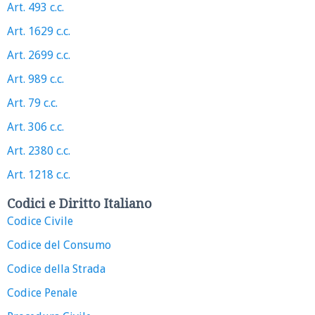
Art. 493 c.c.
Art. 1629 c.c.
Art. 2699 c.c.
Art. 989 c.c.
Art. 79 c.c.
Art. 306 c.c.
Art. 2380 c.c.
Art. 1218 c.c.
Codici e Diritto Italiano
Codice Civile
Codice del Consumo
Codice della Strada
Codice Penale