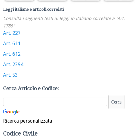
Leggi italiane e articoli correlati
Consulta i seguenti testi di leggi in italiano correlate a "Art.
1785"
Art. 227
Art. 611
Art. 612
Art. 2394
Art. 53
Cerca Articolo e Codice:
Ricerca personalizzata
Codice Civile