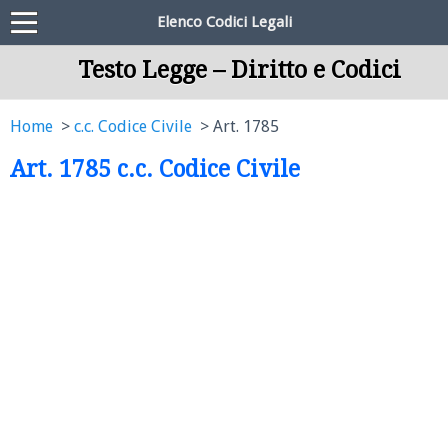
Elenco Codici Legali
Testo Legge – Diritto e Codici
Home
c.c. Codice Civile
Art. 1785
Art. 1785 c.c. Codice Civile