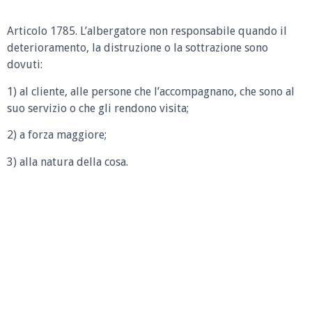
Articolo 1785.
L’albergatore non responsabile quando il
deterioramento, la distruzione o la sottrazione sono
dovuti:
1) al cliente, alle persone che l’accompagnano, che sono al
suo servizio o che gli rendono visita;
2) a forza maggiore;
3) alla natura della cosa.