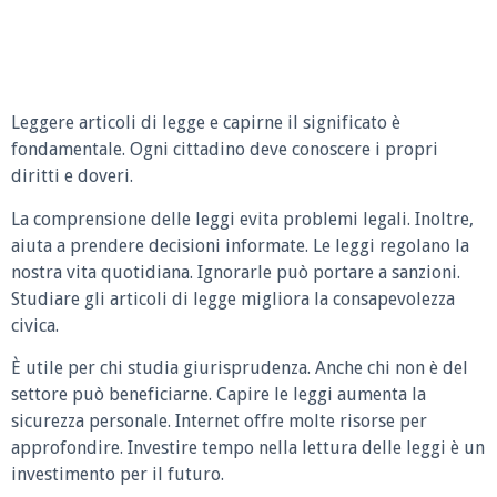
Leggere articoli di legge e capirne il significato è
fondamentale. Ogni cittadino deve conoscere i propri
diritti e doveri.
La comprensione delle leggi evita problemi legali. Inoltre,
aiuta a prendere decisioni informate. Le leggi regolano la
nostra vita quotidiana. Ignorarle può portare a sanzioni.
Studiare gli articoli di legge migliora la consapevolezza
civica.
È utile per chi studia giurisprudenza. Anche chi non è del
settore può beneficiarne. Capire le leggi aumenta la
sicurezza personale. Internet offre molte risorse per
approfondire. Investire tempo nella lettura delle leggi è un
investimento per il futuro.