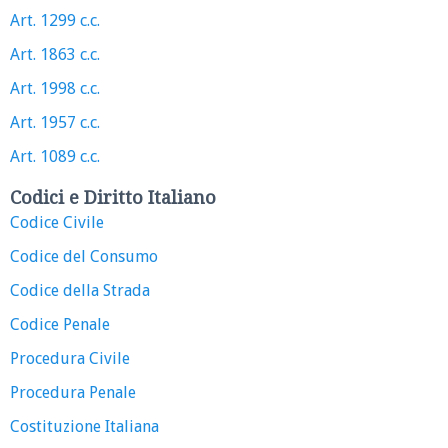
Art. 1299 c.c.
Art. 1863 c.c.
Art. 1998 c.c.
Art. 1957 c.c.
Art. 1089 c.c.
Codici e Diritto Italiano
Codice Civile
Codice del Consumo
Codice della Strada
Codice Penale
Procedura Civile
Procedura Penale
Costituzione Italiana