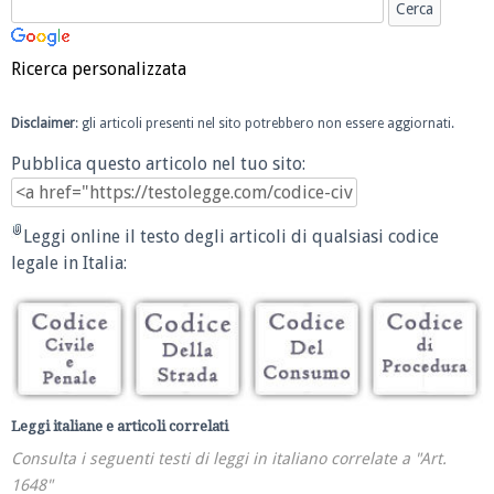
Ricerca personalizzata
Disclaimer
: gli articoli presenti nel sito potrebbero non essere aggiornati.
Pubblica questo articolo nel tuo sito:
Leggi online il testo degli articoli di qualsiasi codice
legale in Italia:
Leggi italiane e articoli correlati
Consulta i seguenti testi di leggi in italiano correlate a "Art.
1648"