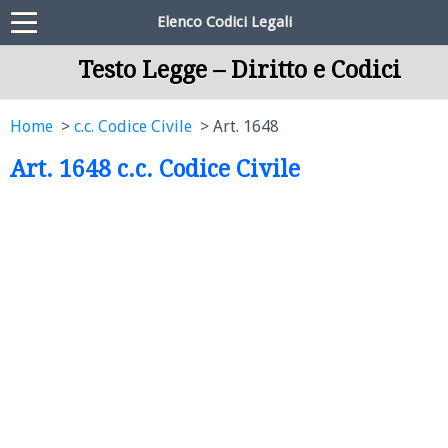
Elenco Codici Legali
Testo Legge – Diritto e Codici
Home
c.c. Codice Civile
Art. 1648
Art. 1648 c.c. Codice Civile