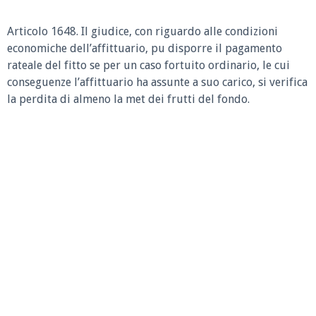
Articolo 1648. Il giudice, con riguardo alle condizioni
economiche dell’affittuario, pu disporre il pagamento
rateale del fitto se per un caso fortuito ordinario, le cui
conseguenze l’affittuario ha assunte a suo carico, si verifica
la perdita di almeno la met dei frutti del fondo.