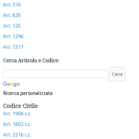
Art. 376
Art. 820
Art. 125
Art. 1296
Art. 1317
Cerca Articolo e Codice:
Ricerca personalizzata
Codice Civile
Art. 1968 c.c.
Art. 1802 c.c.
Art. 2216 c.c.