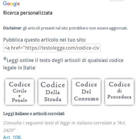
Ricerca personalizzata
Disclaimer
: gli articoli presenti nel sito potrebbero non essere aggiornati.
Pubblica questo articolo nel tuo sito:
Leggi online il testo degli articoli di qualsiasi codice
legale in Italia:
Leggi italiane e articoli correlati
Consulta i seguenti testi di leggi in italiano correlate a "Art.
2429"
Art. 108