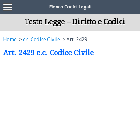
Elenco Codici Legali
Testo Legge – Diritto e Codici
Home
c.c. Codice Civile
Art. 2429
Art. 2429 c.c. Codice Civile