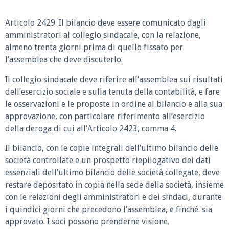
Articolo 2429.
Il bilancio deve essere comunicato dagli
amministratori al collegio sindacale, con la relazione,
almeno trenta giorni prima di quello fissato per
l’assemblea che deve discuterlo.
Il collegio sindacale deve riferire all’assemblea sui risultati
dell’esercizio sociale e sulla tenuta della contabilità, e fare
le osservazioni e le proposte in ordine al bilancio e alla sua
approvazione, con particolare riferimento all’esercizio
della deroga di cui all’Articolo 2423, comma 4.
Il bilancio, con le copie integrali dell’ultimo bilancio delle
società controllate e un prospetto riepilogativo dei dati
essenziali dell’ultimo bilancio delle società collegate, deve
restare depositato in copia nella sede della società, insieme
con le relazioni degli amministratori e dei sindaci, durante
i quindici giorni che precedono l’assemblea, e finché. sia
approvato. I soci possono prenderne visione.