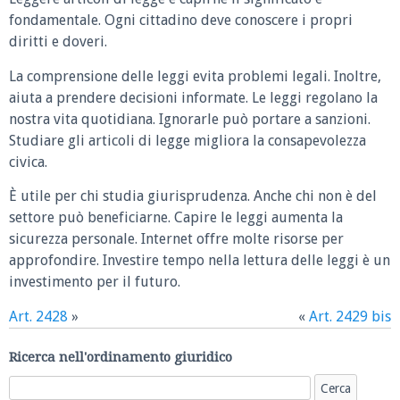
fondamentale. Ogni cittadino deve conoscere i propri
diritti e doveri.
La comprensione delle leggi evita problemi legali. Inoltre,
aiuta a prendere decisioni informate. Le leggi regolano la
nostra vita quotidiana. Ignorarle può portare a sanzioni.
Studiare gli articoli di legge migliora la consapevolezza
civica.
È utile per chi studia giurisprudenza. Anche chi non è del
settore può beneficiarne. Capire le leggi aumenta la
sicurezza personale. Internet offre molte risorse per
approfondire. Investire tempo nella lettura delle leggi è un
investimento per il futuro.
Art. 2428
»
«
Art. 2429 bis
Ricerca nell'ordinamento giuridico