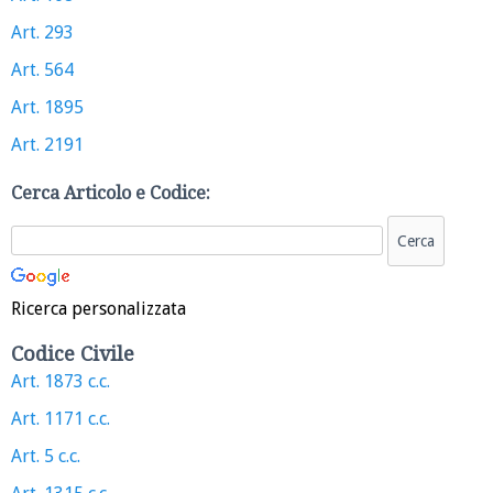
Art. 293
Art. 564
Art. 1895
Art. 2191
Cerca Articolo e Codice:
Ricerca personalizzata
Codice Civile
Art. 1873 c.c.
Art. 1171 c.c.
Art. 5 c.c.