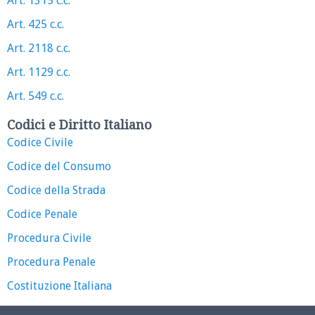
Art. 1315 c.c.
Art. 425 c.c.
Art. 2118 c.c.
Art. 1129 c.c.
Art. 549 c.c.
Codici e Diritto Italiano
Codice Civile
Codice del Consumo
Codice della Strada
Codice Penale
Procedura Civile
Procedura Penale
Costituzione Italiana