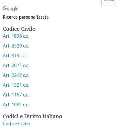
Ricerca personalizzata
Codice Civile
Art. 1896 c.c.
Art. 2529 c.c.
Art. 813 c.c.
Art. 2071 c.c.
Art. 2242 c.c.
Art. 1521 c.c.
Art. 1167 c.c.
Art. 1091 c.c.
Codici e Diritto Italiano
Codice Civile