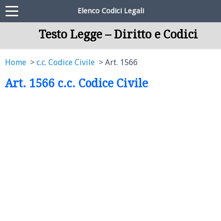
Elenco Codici Legali
Testo Legge – Diritto e Codici
Home
c.c. Codice Civile
Art. 1566
Art. 1566 c.c. Codice Civile