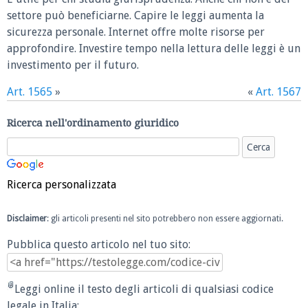
settore può beneficiarne. Capire le leggi aumenta la
sicurezza personale. Internet offre molte risorse per
approfondire. Investire tempo nella lettura delle leggi è un
investimento per il futuro.
Art. 1565
»
«
Art. 1567
Ricerca nell'ordinamento giuridico
Ricerca personalizzata
Disclaimer
: gli articoli presenti nel sito potrebbero non essere aggiornati.
Pubblica questo articolo nel tuo sito:
Leggi online il testo degli articoli di qualsiasi codice
legale in Italia: