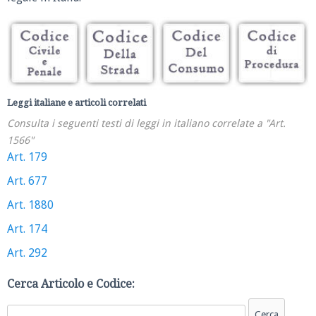
Leggi italiane e articoli correlati
Consulta i seguenti testi di leggi in italiano correlate a "Art.
1566"
Art. 179
Art. 677
Art. 1880
Art. 174
Art. 292
Cerca Articolo e Codice: