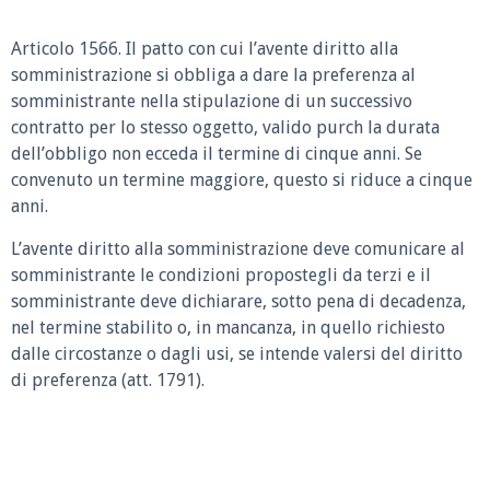
Articolo 1566.
Il patto con cui l’avente diritto alla
somministrazione si obbliga a dare la preferenza al
somministrante nella stipulazione di un successivo
contratto per lo stesso oggetto, valido purch la durata
dell’obbligo non ecceda il termine di cinque anni. Se
convenuto un termine maggiore, questo si riduce a cinque
anni.
L’avente diritto alla somministrazione deve comunicare al
somministrante le condizioni propostegli da terzi e il
somministrante deve dichiarare, sotto pena di decadenza,
nel termine stabilito o, in mancanza, in quello richiesto
dalle circostanze o dagli usi, se intende valersi del diritto
di preferenza (att. 1791).