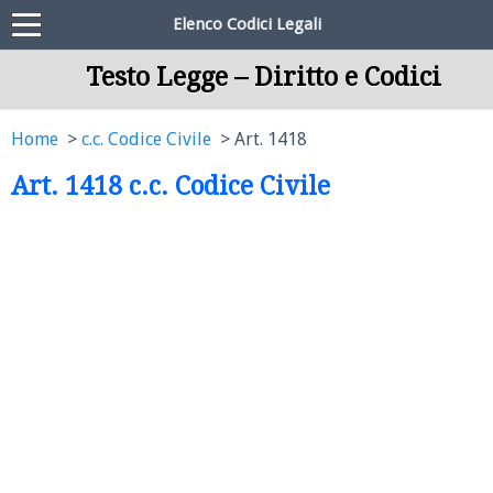
Elenco Codici Legali
Testo Legge – Diritto e Codici
Home
c.c. Codice Civile
Art. 1418
Art. 1418 c.c. Codice Civile