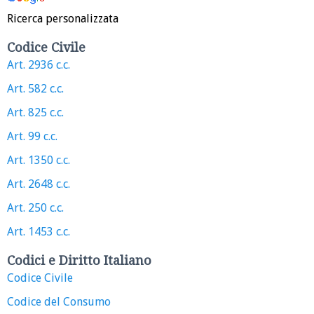
Ricerca personalizzata
Codice Civile
Art. 2936 c.c.
Art. 582 c.c.
Art. 825 c.c.
Art. 99 c.c.
Art. 1350 c.c.
Art. 2648 c.c.
Art. 250 c.c.
Art. 1453 c.c.
Codici e Diritto Italiano
Codice Civile
Codice del Consumo