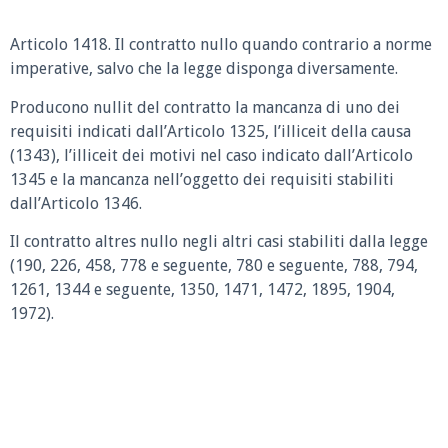
Articolo 1418.
Il contratto nullo quando contrario a norme
imperative, salvo che la legge disponga diversamente.
Producono nullit del contratto la mancanza di uno dei
requisiti indicati dall’Articolo 1325, l’illiceit della causa
(1343), l’illiceit dei motivi nel caso indicato dall’Articolo
1345 e la mancanza nell’oggetto dei requisiti stabiliti
dall’Articolo 1346.
Il contratto altres nullo negli altri casi stabiliti dalla legge
(190, 226, 458, 778 e seguente, 780 e seguente, 788, 794,
1261, 1344 e seguente, 1350, 1471, 1472, 1895, 1904,
1972).