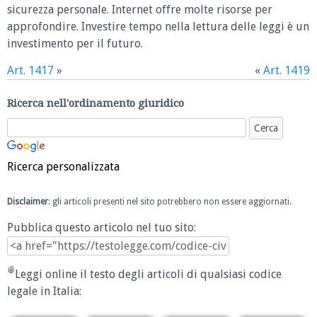
sicurezza personale. Internet offre molte risorse per
approfondire. Investire tempo nella lettura delle leggi è un
investimento per il futuro.
Art. 1417
»
«
Art. 1419
Ricerca nell'ordinamento giuridico
Ricerca personalizzata
Disclaimer
: gli articoli presenti nel sito potrebbero non essere aggiornati.
Pubblica questo articolo nel tuo sito:
Leggi online il testo degli articoli di qualsiasi codice
legale in Italia: