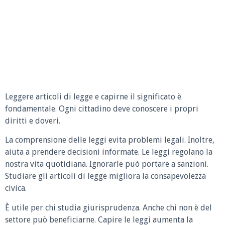
Leggere articoli di legge e capirne il significato è
fondamentale. Ogni cittadino deve conoscere i propri
diritti e doveri.
La comprensione delle leggi evita problemi legali. Inoltre,
aiuta a prendere decisioni informate. Le leggi regolano la
nostra vita quotidiana. Ignorarle può portare a sanzioni.
Studiare gli articoli di legge migliora la consapevolezza
civica.
È utile per chi studia giurisprudenza. Anche chi non è del
settore può beneficiarne. Capire le leggi aumenta la