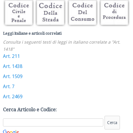
Leggi italiane e articoli correlati
Consulta i seguenti testi di leggi in italiano correlate a "Art.
1418"
Art. 211
Art. 1438
Art. 1509
Art. 7
Art. 2469
Cerca Articolo e Codice: