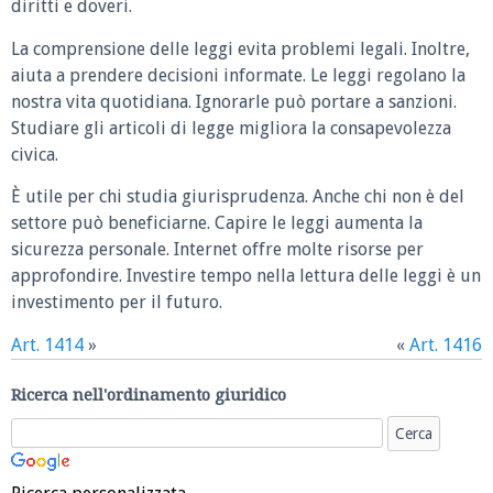
diritti e doveri.
La comprensione delle leggi evita problemi legali. Inoltre,
aiuta a prendere decisioni informate. Le leggi regolano la
nostra vita quotidiana. Ignorarle può portare a sanzioni.
Studiare gli articoli di legge migliora la consapevolezza
civica.
È utile per chi studia giurisprudenza. Anche chi non è del
settore può beneficiarne. Capire le leggi aumenta la
sicurezza personale. Internet offre molte risorse per
approfondire. Investire tempo nella lettura delle leggi è un
investimento per il futuro.
Art. 1414
»
«
Art. 1416
Ricerca nell'ordinamento giuridico