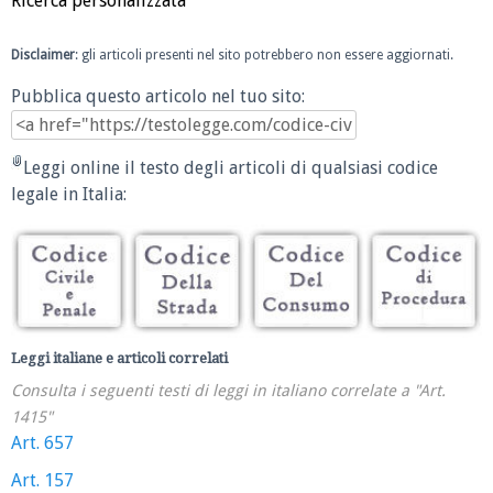
Ricerca personalizzata
Disclaimer
: gli articoli presenti nel sito potrebbero non essere aggiornati.
Pubblica questo articolo nel tuo sito:
Leggi online il testo degli articoli di qualsiasi codice
legale in Italia:
Leggi italiane e articoli correlati
Consulta i seguenti testi di leggi in italiano correlate a "Art.
1415"
Art. 657
Art. 157