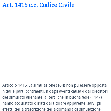
Art. 1415 c.c. Codice Civile
Articolo 1415.
La simulazione (164) non pu essere opposta
n dalle parti contraenti, n dagli aventi causa o dai creditori
del simulato alienante, ai terzi che in buona fede (1147)
hanno acquistato diritti dal titolare apparente, salvi gli
effetti della trascrizione della domanda di simulazione