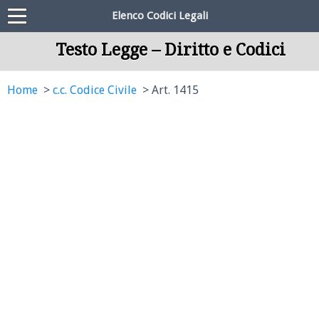
Elenco Codici Legali
Testo Legge – Diritto e Codici
Home
c.c. Codice Civile
Art. 1415