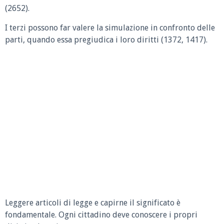
(2652).
I terzi possono far valere la simulazione in confronto delle
parti, quando essa pregiudica i loro diritti (1372, 1417).
Leggere articoli di legge e capirne il significato è
fondamentale. Ogni cittadino deve conoscere i propri