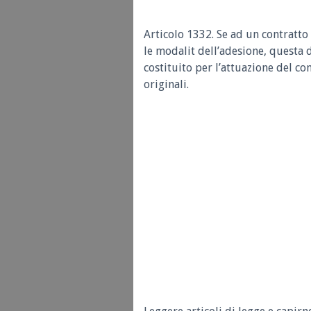
Articolo 1332.
Se ad un contratto
le modalit dell’adesione, questa d
costituito per l’attuazione del con
originali.