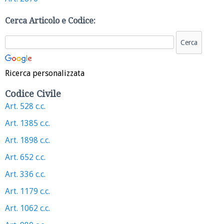
Cerca Articolo e Codice:
Ricerca personalizzata
Codice Civile
Art. 528 c.c.
Art. 1385 c.c.
Art. 1898 c.c.
Art. 652 c.c.
Art. 336 c.c.
Art. 1179 c.c.
Art. 1062 c.c.