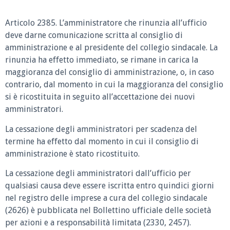
Articolo 2385.
L’amministratore che rinunzia all’ufficio
deve darne comunicazione scritta al consiglio di
amministrazione e al presidente del collegio sindacale. La
rinunzia ha effetto immediato, se rimane in carica la
maggioranza del consiglio di amministrazione, o, in caso
contrario, dal momento in cui la maggioranza del consiglio
si è ricostituita in seguito all’accettazione dei nuovi
amministratori.
La cessazione degli amministratori per scadenza del
termine ha effetto dal momento in cui il consiglio di
amministrazione è stato ricostituito.
La cessazione degli amministratori dall’ufficio per
qualsiasi causa deve essere iscritta entro quindici giorni
nel registro delle imprese a cura del collegio sindacale
(2626) è pubblicata nel Bollettino ufficiale delle società
per azioni e a responsabilità limitata (2330, 2457).