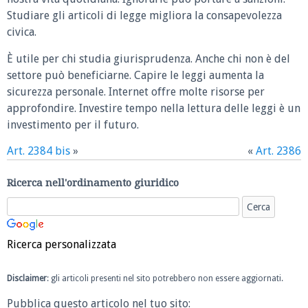
Studiare gli articoli di legge migliora la consapevolezza
civica.
È utile per chi studia giurisprudenza. Anche chi non è del
settore può beneficiarne. Capire le leggi aumenta la
sicurezza personale. Internet offre molte risorse per
approfondire. Investire tempo nella lettura delle leggi è un
investimento per il futuro.
Art. 2384 bis
»
«
Art. 2386
Ricerca nell'ordinamento giuridico
Ricerca personalizzata
Disclaimer
: gli articoli presenti nel sito potrebbero non essere aggiornati.
Pubblica questo articolo nel tuo sito: