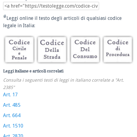
Leggi online il testo degli articoli di qualsiasi codice
legale in Italia:
Leggi italiane e articoli correlati
Consulta i seguenti testi di leggi in italiano correlate a "Art.
2385"
Art. 17
Art. 485
Art. 664
Art. 1510
Art. 2870