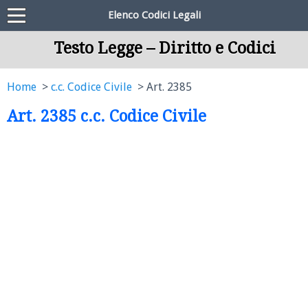
Elenco Codici Legali
Testo Legge – Diritto e Codici
Home
c.c. Codice Civile
Art. 2385
Art. 2385 c.c. Codice Civile