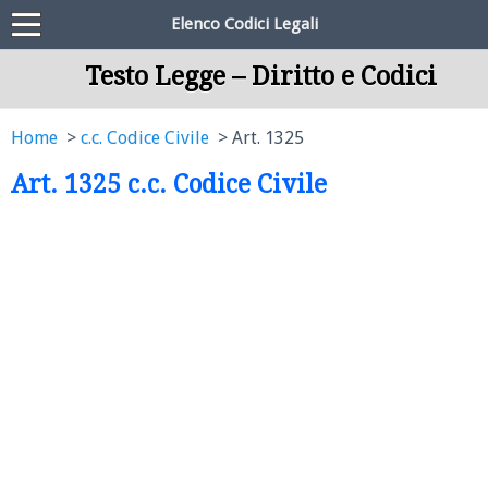
Elenco Codici Legali
Testo Legge – Diritto e Codici
Home
c.c. Codice Civile
Art. 1325
Art. 1325 c.c. Codice Civile