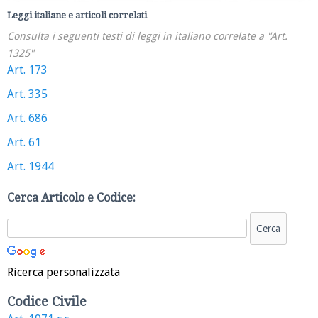
Leggi italiane e articoli correlati
Consulta i seguenti testi di leggi in italiano correlate a "Art.
1325"
Art. 173
Art. 335
Art. 686
Art. 61
Art. 1944
Cerca Articolo e Codice:
Ricerca personalizzata
Codice Civile