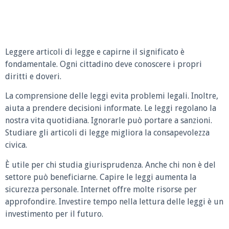
Leggere articoli di legge e capirne il significato è
fondamentale. Ogni cittadino deve conoscere i propri
diritti e doveri.
La comprensione delle leggi evita problemi legali. Inoltre,
aiuta a prendere decisioni informate. Le leggi regolano la
nostra vita quotidiana. Ignorarle può portare a sanzioni.
Studiare gli articoli di legge migliora la consapevolezza
civica.
È utile per chi studia giurisprudenza. Anche chi non è del
settore può beneficiarne. Capire le leggi aumenta la
sicurezza personale. Internet offre molte risorse per
approfondire. Investire tempo nella lettura delle leggi è un
investimento per il futuro.