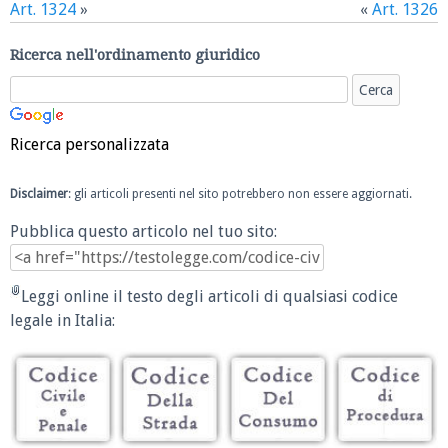
Art. 1324
»
«
Art. 1326
Ricerca nell'ordinamento giuridico
Ricerca personalizzata
Disclaimer
: gli articoli presenti nel sito potrebbero non essere aggiornati.
Pubblica questo articolo nel tuo sito:
Leggi online il testo degli articoli di qualsiasi codice
legale in Italia: