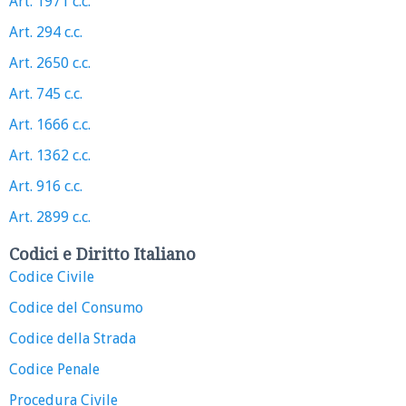
Art. 1971 c.c.
Art. 294 c.c.
Art. 2650 c.c.
Art. 745 c.c.
Art. 1666 c.c.
Art. 1362 c.c.
Art. 916 c.c.
Art. 2899 c.c.
Codici e Diritto Italiano
Codice Civile
Codice del Consumo
Codice della Strada
Codice Penale
Procedura Civile