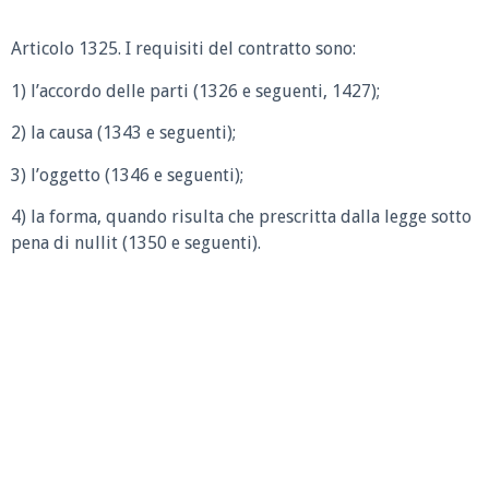
Articolo 1325.
I requisiti del contratto sono:
1) l’accordo delle parti (1326 e seguenti, 1427);
2) la causa (1343 e seguenti);
3) l’oggetto (1346 e seguenti);
4) la forma, quando risulta che prescritta dalla legge sotto
pena di nullit (1350 e seguenti).