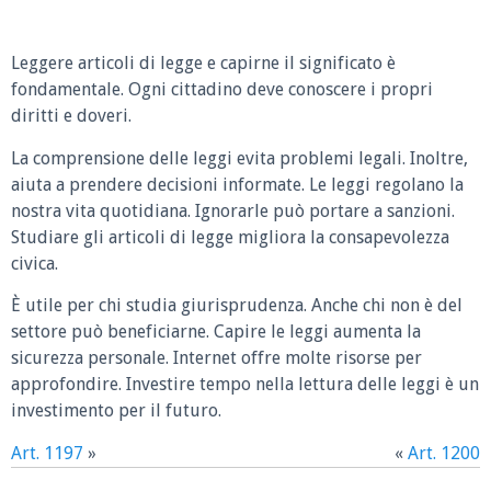
Leggere articoli di legge e capirne il significato è
fondamentale. Ogni cittadino deve conoscere i propri
diritti e doveri.
La comprensione delle leggi evita problemi legali. Inoltre,
aiuta a prendere decisioni informate. Le leggi regolano la
nostra vita quotidiana. Ignorarle può portare a sanzioni.
Studiare gli articoli di legge migliora la consapevolezza
civica.
È utile per chi studia giurisprudenza. Anche chi non è del
settore può beneficiarne. Capire le leggi aumenta la
sicurezza personale. Internet offre molte risorse per
approfondire. Investire tempo nella lettura delle leggi è un
investimento per il futuro.
Art. 1197
»
«
Art. 1200