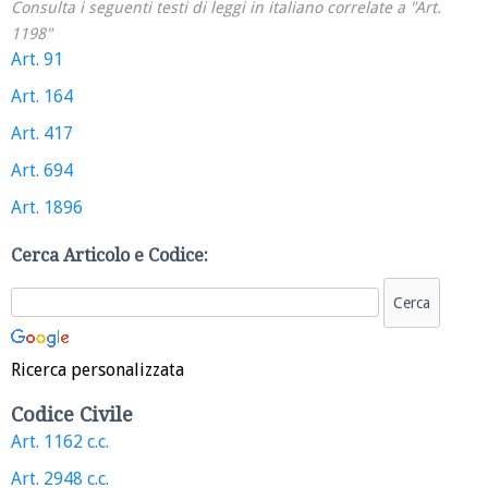
Consulta i seguenti testi di leggi in italiano correlate a "Art.
1198"
Art. 91
Art. 164
Art. 417
Art. 694
Art. 1896
Cerca Articolo e Codice:
Ricerca personalizzata
Codice Civile
Art. 1162 c.c.
Art. 2948 c.c.