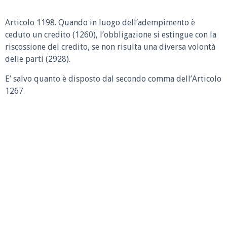
Articolo 1198.
Quando in luogo dell’adempimento è
ceduto un credito (1260), l’obbligazione si estingue con la
riscossione del credito, se non risulta una diversa volontà
delle parti (2928).
E’ salvo quanto è disposto dal secondo comma dell’Articolo
1267.