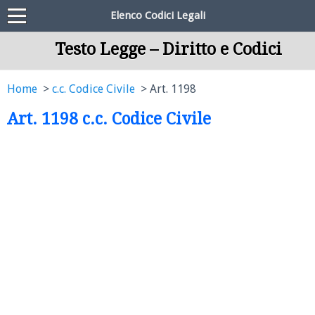
Elenco Codici Legali
Testo Legge – Diritto e Codici
Home
c.c. Codice Civile
Art. 1198
Art. 1198 c.c. Codice Civile