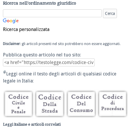
Ricerca nell'ordinamento giuridico
Ricerca personalizzata
Disclaimer
: gli articoli presenti nel sito potrebbero non essere aggiornati.
Pubblica questo articolo nel tuo sito:
Leggi online il testo degli articoli di qualsiasi codice
legale in Italia:
Leggi italiane e articoli correlati