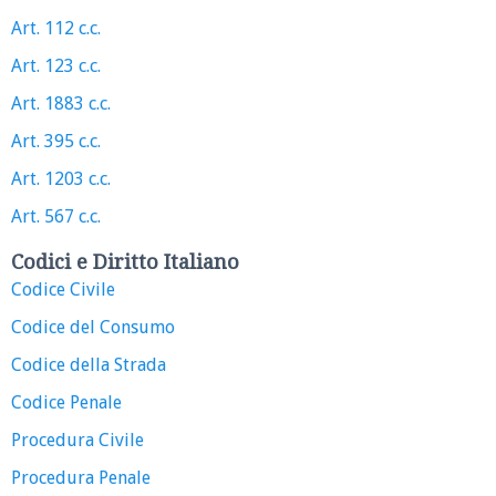
Art. 112 c.c.
Art. 123 c.c.
Art. 1883 c.c.
Art. 395 c.c.
Art. 1203 c.c.
Art. 567 c.c.
Codici e Diritto Italiano
Codice Civile
Codice del Consumo
Codice della Strada
Codice Penale
Procedura Civile
Procedura Penale