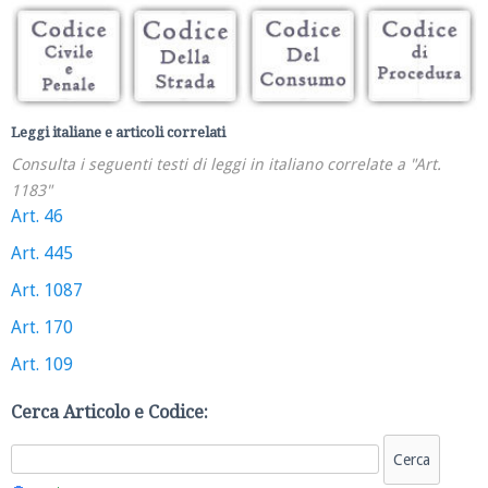
Leggi italiane e articoli correlati
Consulta i seguenti testi di leggi in italiano correlate a "Art.
1183"
Art. 46
Art. 445
Art. 1087
Art. 170
Art. 109
Cerca Articolo e Codice: