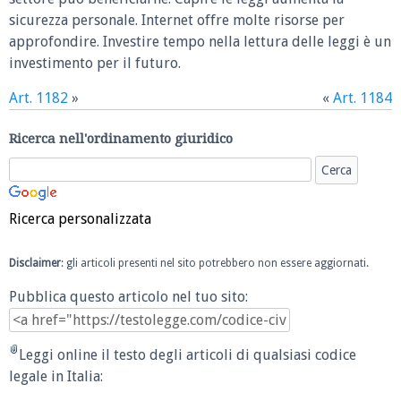
sicurezza personale. Internet offre molte risorse per
approfondire. Investire tempo nella lettura delle leggi è un
investimento per il futuro.
Art. 1182
»
«
Art. 1184
Ricerca nell'ordinamento giuridico
Ricerca personalizzata
Disclaimer
: gli articoli presenti nel sito potrebbero non essere aggiornati.
Pubblica questo articolo nel tuo sito:
Leggi online il testo degli articoli di qualsiasi codice
legale in Italia: