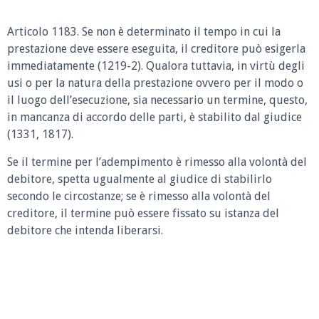
Articolo 1183.
Se non è determinato il tempo in cui la
prestazione deve essere eseguita, il creditore può esigerla
immediatamente (1219-2). Qualora tuttavia, in virtù degli
usi o per la natura della prestazione ovvero per il modo o
il luogo dell’esecuzione, sia necessario un termine, questo,
in mancanza di accordo delle parti, è stabilito dal giudice
(1331, 1817).
Se il termine per l’adempimento è rimesso alla volontà del
debitore, spetta ugualmente al giudice di stabilirlo
secondo le circostanze; se è rimesso alla volontà del
creditore, il termine può essere fissato su istanza del
debitore che intenda liberarsi.