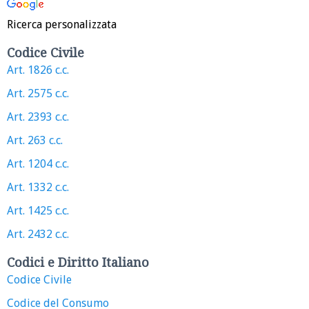
Ricerca personalizzata
Codice Civile
Art. 1826 c.c.
Art. 2575 c.c.
Art. 2393 c.c.
Art. 263 c.c.
Art. 1204 c.c.
Art. 1332 c.c.
Art. 1425 c.c.
Art. 2432 c.c.
Codici e Diritto Italiano
Codice Civile
Codice del Consumo