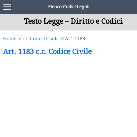
Elenco Codici Legali
Testo Legge – Diritto e Codici
Home
c.c. Codice Civile
Art. 1183
Art. 1183 c.c. Codice Civile