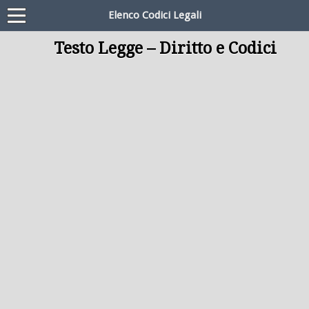
Elenco Codici Legali
Testo Legge – Diritto e Codici