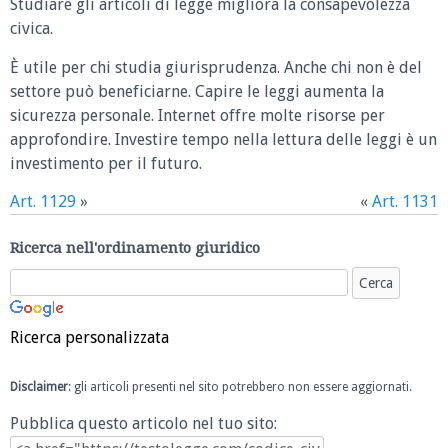
Studiare gli articoli di legge migliora la consapevolezza
civica.
È utile per chi studia giurisprudenza. Anche chi non è del
settore può beneficiarne. Capire le leggi aumenta la
sicurezza personale. Internet offre molte risorse per
approfondire. Investire tempo nella lettura delle leggi è un
investimento per il futuro.
Art. 1129
»
«
Art. 1131
Ricerca nell'ordinamento giuridico
Ricerca personalizzata
Disclaimer
: gli articoli presenti nel sito potrebbero non essere aggiornati.
Pubblica questo articolo nel tuo sito: