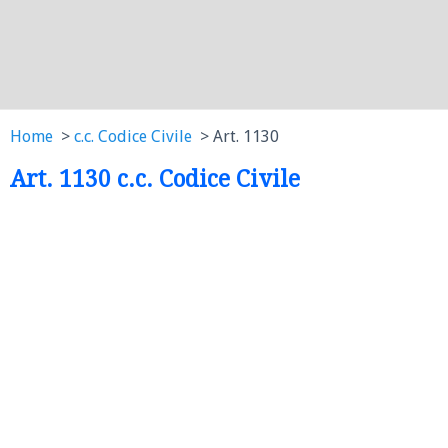
Home
c.c. Codice Civile
Art. 1130
Art. 1130 c.c. Codice Civile