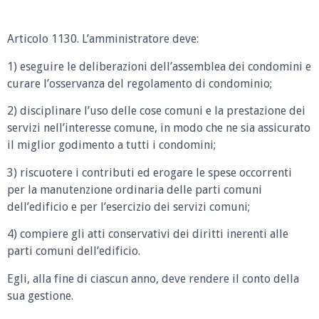
Articolo 1130.
L’amministratore deve:
1) eseguire le deliberazioni dell’assemblea dei condomini e
curare l’osservanza del regolamento di condominio;
2) disciplinare l’uso delle cose comuni e la prestazione dei
servizi nell’interesse comune, in modo che ne sia assicurato
il miglior godimento a tutti i condomini;
3) riscuotere i contributi ed erogare le spese occorrenti
per la manutenzione ordinaria delle parti comuni
dell’edificio e per l’esercizio dei servizi comuni;
4) compiere gli atti conservativi dei diritti inerenti alle
parti comuni dell’edificio.
Egli, alla fine di ciascun anno, deve rendere il conto della
sua gestione.