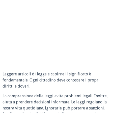
Leggere articoli di legge e capirne il significato è
fondamentale. Ogni cittadino deve conoscere i propri
diritti e doveri.
La comprensione delle leggi evita problemi legali. Inoltre,
aiuta a prendere decisioni informate. Le leggi regolano la
nostra vita quotidiana. Ignorarle può portare a sanzioni.