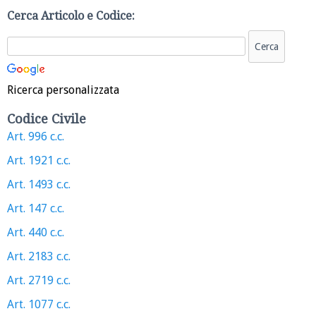
Cerca Articolo e Codice:
Ricerca personalizzata
Codice Civile
Art. 996 c.c.
Art. 1921 c.c.
Art. 1493 c.c.
Art. 147 c.c.
Art. 440 c.c.
Art. 2183 c.c.
Art. 2719 c.c.
Art. 1077 c.c.