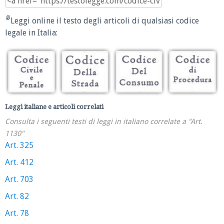
Leggi online il testo degli articoli di qualsiasi codice
legale in Italia:
Leggi italiane e articoli correlati
Consulta i seguenti testi di leggi in italiano correlate a "Art.
1130"
Art. 325
Art. 412
Art. 703
Art. 82
Art. 78