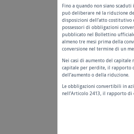
Fino a quando non siano scaduti i 
può deliberare né la riduzione de
disposizioni dell’atto costitutivo 
possessori di obbligazioni convert
pubblicato nel Bollettino ufficial
almeno tre mesi prima della convo
conversione nel termine di un me
Nei casi di aumento del capitale 
capitale per perdite, il rapporto
dell’aumento o della riduzione.
Le obbligazioni convertibili in a
nell’Articolo 2413, il rapporto di