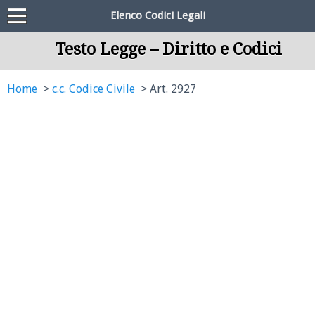
Elenco Codici Legali
Testo Legge – Diritto e Codici
Home
c.c. Codice Civile
Art. 2927