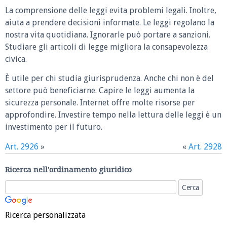
La comprensione delle leggi evita problemi legali. Inoltre,
aiuta a prendere decisioni informate. Le leggi regolano la
nostra vita quotidiana. Ignorarle può portare a sanzioni.
Studiare gli articoli di legge migliora la consapevolezza
civica.
È utile per chi studia giurisprudenza. Anche chi non è del
settore può beneficiarne. Capire le leggi aumenta la
sicurezza personale. Internet offre molte risorse per
approfondire. Investire tempo nella lettura delle leggi è un
investimento per il futuro.
Art. 2926
»
«
Art. 2928
Ricerca nell'ordinamento giuridico
Ricerca personalizzata