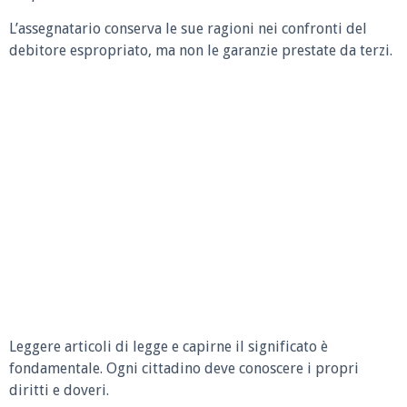
L’assegnatario conserva le sue ragioni nei confronti del
debitore espropriato, ma non le garanzie prestate da terzi.
Leggere articoli di legge e capirne il significato è
fondamentale. Ogni cittadino deve conoscere i propri
diritti e doveri.