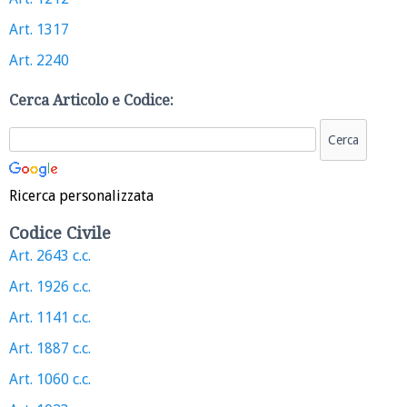
Art. 1317
Art. 2240
Cerca Articolo e Codice:
Ricerca personalizzata
Codice Civile
Art. 2643 c.c.
Art. 1926 c.c.
Art. 1141 c.c.
Art. 1887 c.c.
Art. 1060 c.c.