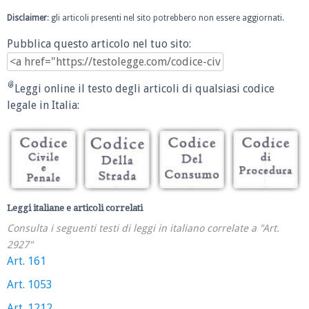
Disclaimer
: gli articoli presenti nel sito potrebbero non essere aggiornati.
Pubblica questo articolo nel tuo sito:
Leggi online il testo degli articoli di qualsiasi codice
legale in Italia:
Leggi italiane e articoli correlati
Consulta i seguenti testi di leggi in italiano correlate a "Art.
2927"
Art. 161
Art. 1053
Art. 1212