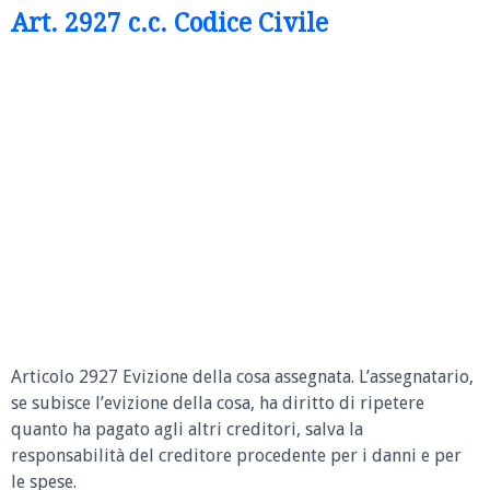
Art. 2927 c.c. Codice Civile
Articolo 2927 Evizione della cosa assegnata.
L’assegnatario,
se subisce l’evizione della cosa, ha diritto di ripetere
quanto ha pagato agli altri creditori, salva la
responsabilità del creditore procedente per i danni e per
le spese.