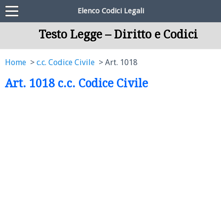
Elenco Codici Legali
Testo Legge – Diritto e Codici
Home
c.c. Codice Civile
Art. 1018
Art. 1018 c.c. Codice Civile