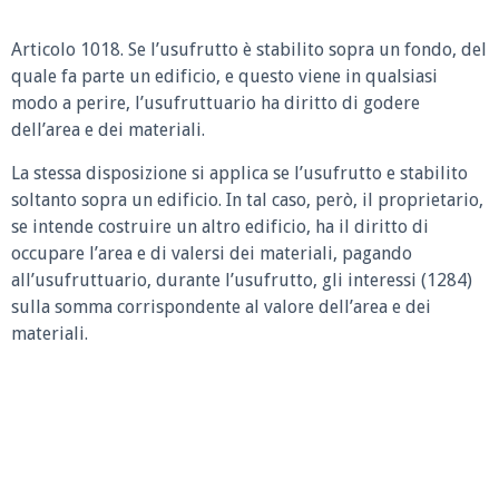
Articolo 1018.
Se l’usufrutto è stabilito sopra un fondo, del
quale fa parte un edificio, e questo viene in qualsiasi
modo a perire, l’usufruttuario ha diritto di godere
dell’area e dei materiali.
La stessa disposizione si applica se l’usufrutto e stabilito
soltanto sopra un edificio. In tal caso, però, il proprietario,
se intende costruire un altro edificio, ha il diritto di
occupare l’area e di valersi dei materiali, pagando
all’usufruttuario, durante l’usufrutto, gli interessi (1284)
sulla somma corrispondente al valore dell’area e dei
materiali.