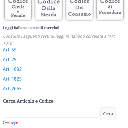
Leggi italiane e articoli correlati
Consulta i seguenti testi di leggi in italiano correlate a "Art.
1018"
Art. 85
Art. 29
Art. 1682
Art. 1825
Art. 2665
Cerca Articolo e Codice: