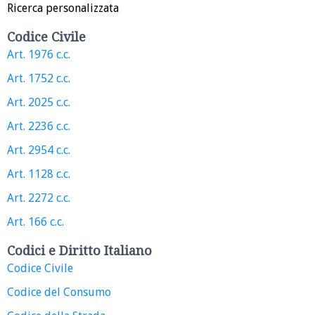
Ricerca personalizzata
Codice Civile
Art. 1976 c.c.
Art. 1752 c.c.
Art. 2025 c.c.
Art. 2236 c.c.
Art. 2954 c.c.
Art. 1128 c.c.
Art. 2272 c.c.
Art. 166 c.c.
Codici e Diritto Italiano
Codice Civile
Codice del Consumo