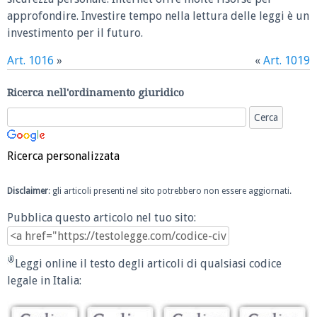
approfondire. Investire tempo nella lettura delle leggi è un
investimento per il futuro.
Art. 1016
»
«
Art. 1019
Ricerca nell'ordinamento giuridico
Ricerca personalizzata
Disclaimer
: gli articoli presenti nel sito potrebbero non essere aggiornati.
Pubblica questo articolo nel tuo sito:
Leggi online il testo degli articoli di qualsiasi codice
legale in Italia: