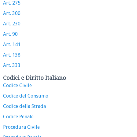
Art. 275
Art. 300
Art. 230
Art. 90
Art. 141
Art. 138
Art. 333
Codici e Diritto Italiano
Codice Civile
Codice del Consumo
Codice della Strada
Codice Penale
Procedura Civile