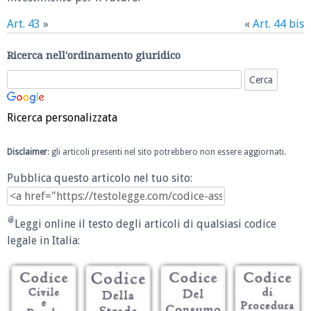
Art. 43
»
«
Art. 44 bis
Ricerca nell'ordinamento giuridico
Ricerca personalizzata
Disclaimer
: gli articoli presenti nel sito potrebbero non essere aggiornati.
Pubblica questo articolo nel tuo sito:
Leggi online il testo degli articoli di qualsiasi codice
legale in Italia: