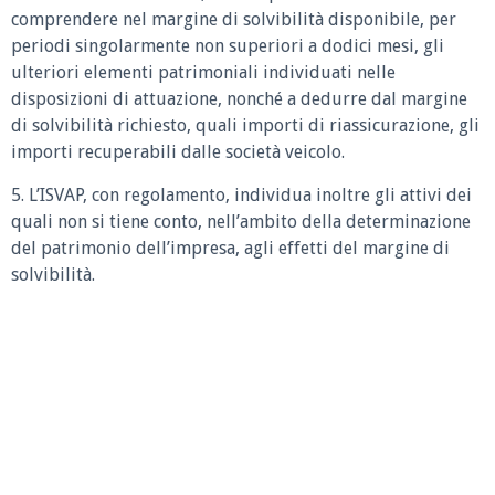
comprendere nel margine di solvibilità disponibile, per
periodi singolarmente non superiori a dodici mesi, gli
ulteriori elementi patrimoniali individuati nelle
disposizioni di attuazione, nonché a dedurre dal margine
di solvibilità richiesto, quali importi di riassicurazione, gli
importi recuperabili dalle società veicolo.
5. L’ISVAP, con regolamento, individua inoltre gli attivi dei
quali non si tiene conto, nell’ambito della determinazione
del patrimonio dell’impresa, agli effetti del margine di
solvibilità.