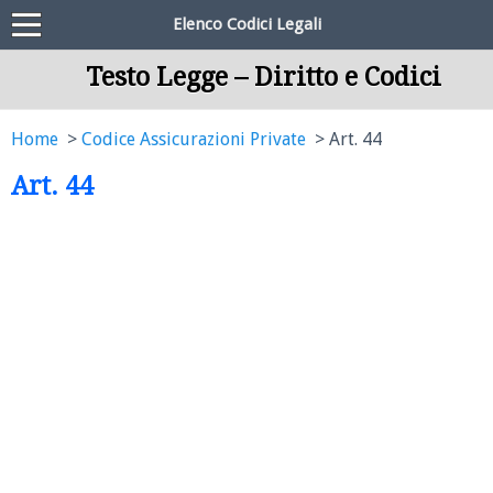
Elenco Codici Legali
Testo Legge – Diritto e Codici
Home
Codice Assicurazioni Private
Art. 44
Art. 44