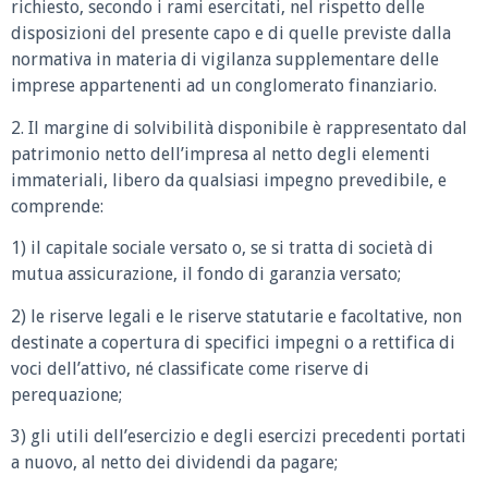
richiesto, secondo i rami esercitati, nel rispetto delle
disposizioni del presente capo e di quelle previste dalla
normativa in materia di vigilanza supplementare delle
imprese appartenenti ad un conglomerato finanziario.
2. Il margine di solvibilità disponibile è rappresentato dal
patrimonio netto dell’impresa al netto degli elementi
immateriali, libero da qualsiasi impegno prevedibile, e
comprende:
1) il capitale sociale versato o, se si tratta di società di
mutua assicurazione, il fondo di garanzia versato;
2) le riserve legali e le riserve statutarie e facoltative, non
destinate a copertura di specifici impegni o a rettifica di
voci dell’attivo, né classificate come riserve di
perequazione;
3) gli utili dell’esercizio e degli esercizi precedenti portati
a nuovo, al netto dei dividendi da pagare;