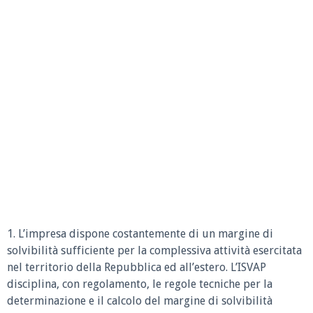
1. L’impresa dispone costantemente di un margine di
solvibilità sufficiente per la complessiva attività esercitata
nel territorio della Repubblica ed all’estero. L’ISVAP
disciplina, con regolamento, le regole tecniche per la
determinazione e il calcolo del margine di solvibilità