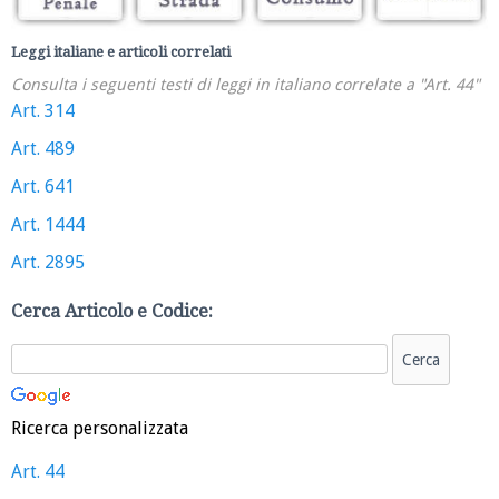
Leggi italiane e articoli correlati
Consulta i seguenti testi di leggi in italiano correlate a "Art. 44"
Art. 314
Art. 489
Art. 641
Art. 1444
Art. 2895
Cerca Articolo e Codice:
Ricerca personalizzata
Art. 44