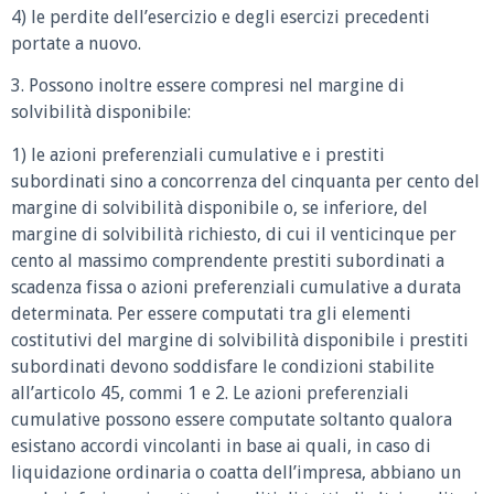
4) le perdite dell’esercizio e degli esercizi precedenti
portate a nuovo.
3. Possono inoltre essere compresi nel margine di
solvibilità disponibile:
1) le azioni preferenziali cumulative e i prestiti
subordinati sino a concorrenza del cinquanta per cento del
margine di solvibilità disponibile o, se inferiore, del
margine di solvibilità richiesto, di cui il venticinque per
cento al massimo comprendente prestiti subordinati a
scadenza fissa o azioni preferenziali cumulative a durata
determinata. Per essere computati tra gli elementi
costitutivi del margine di solvibilità disponibile i prestiti
subordinati devono soddisfare le condizioni stabilite
all’articolo 45, commi 1 e 2. Le azioni preferenziali
cumulative possono essere computate soltanto qualora
esistano accordi vincolanti in base ai quali, in caso di
liquidazione ordinaria o coatta dell’impresa, abbiano un