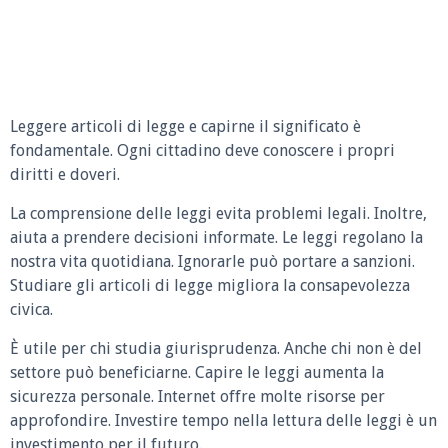
Leggere articoli di legge e capirne il significato è
fondamentale. Ogni cittadino deve conoscere i propri
diritti e doveri.
La comprensione delle leggi evita problemi legali. Inoltre,
aiuta a prendere decisioni informate. Le leggi regolano la
nostra vita quotidiana. Ignorarle può portare a sanzioni.
Studiare gli articoli di legge migliora la consapevolezza
civica.
È utile per chi studia giurisprudenza. Anche chi non è del
settore può beneficiarne. Capire le leggi aumenta la
sicurezza personale. Internet offre molte risorse per
approfondire. Investire tempo nella lettura delle leggi è un
investimento per il futuro.