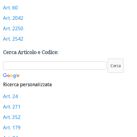
Art. 60
Art. 2042
Art. 2250
Art. 2542
Cerca Articolo e Codice:
Ricerca personalizzata
Art. 24
Art. 271
Art. 352
Art. 179