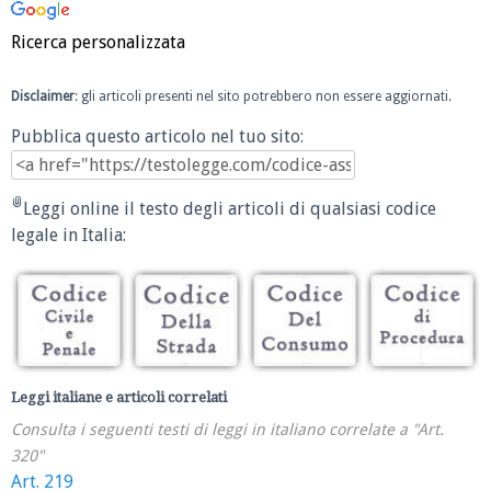
Ricerca personalizzata
Disclaimer
: gli articoli presenti nel sito potrebbero non essere aggiornati.
Pubblica questo articolo nel tuo sito:
Leggi online il testo degli articoli di qualsiasi codice
legale in Italia:
Leggi italiane e articoli correlati
Consulta i seguenti testi di leggi in italiano correlate a "Art.
320"
Art. 219