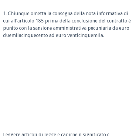
1. Chiunque ometta la consegna della nota informativa di
cui all’articolo 185 prima della conclusione del contratto è
punito con la sanzione amministrativa pecuniaria da euro
duemilacinquecento ad euro venticinquemila.
Leggere articoli di legge e capirne il significato è