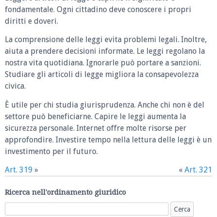
fondamentale. Ogni cittadino deve conoscere i propri
diritti e doveri.
La comprensione delle leggi evita problemi legali. Inoltre,
aiuta a prendere decisioni informate. Le leggi regolano la
nostra vita quotidiana. Ignorarle può portare a sanzioni.
Studiare gli articoli di legge migliora la consapevolezza
civica.
È utile per chi studia giurisprudenza. Anche chi non è del
settore può beneficiarne. Capire le leggi aumenta la
sicurezza personale. Internet offre molte risorse per
approfondire. Investire tempo nella lettura delle leggi è un
investimento per il futuro.
Art. 319
»
«
Art. 321
Ricerca nell'ordinamento giuridico