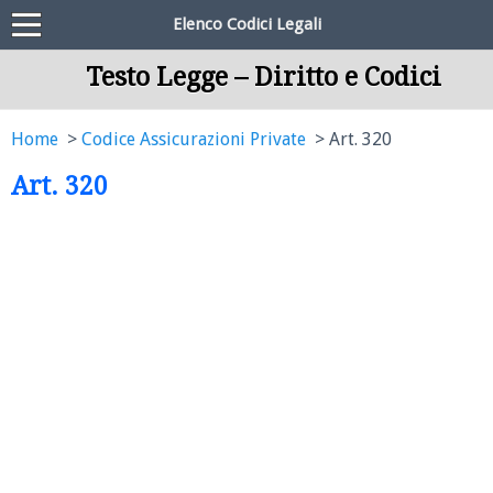
Elenco Codici Legali
Testo Legge – Diritto e Codici
Home
Codice Assicurazioni Private
Art. 320
Art. 320