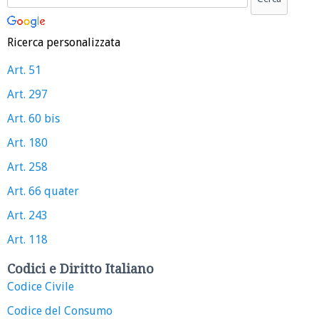
Ricerca personalizzata
Art. 51
Art. 297
Art. 60 bis
Art. 180
Art. 258
Art. 66 quater
Art. 243
Art. 118
Codici e Diritto Italiano
Codice Civile
Codice del Consumo