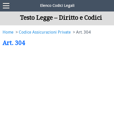
Elenco Codici Legali
Testo Legge – Diritto e Codici
Home
Codice Assicurazioni Private
Art. 304
Art. 304