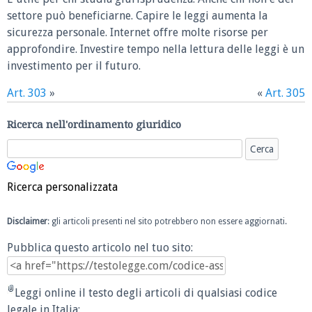
settore può beneficiarne. Capire le leggi aumenta la
sicurezza personale. Internet offre molte risorse per
approfondire. Investire tempo nella lettura delle leggi è un
investimento per il futuro.
Art. 303
»
«
Art. 305
Ricerca nell'ordinamento giuridico
Ricerca personalizzata
Disclaimer
: gli articoli presenti nel sito potrebbero non essere aggiornati.
Pubblica questo articolo nel tuo sito:
Leggi online il testo degli articoli di qualsiasi codice
legale in Italia: