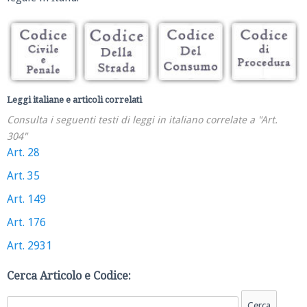
Leggi italiane e articoli correlati
Consulta i seguenti testi di leggi in italiano correlate a "Art.
304"
Art. 28
Art. 35
Art. 149
Art. 176
Art. 2931
Cerca Articolo e Codice: