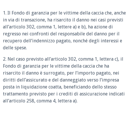
1. Il Fondo di garanzia per le vittime della caccia che, anche
in via di transazione, ha risarcito il danno nei casi previsti
all’articolo 302, comma 1, lettere a) e b), ha azione di
regresso nei confronti del responsabile del danno per il
recupero dell’indennizzo pagato, nonché degli interessi e
delle spese.
2. Nel caso previsto all’articolo 302, comma 1, lettera c), il
Fondo di garanzia per le vittime della caccia che ha
risarcito il danno è surrogato, per l’importo pagato, nei
diritti dell’assicurato e del danneggiato verso l’impresa
posta in liquidazione coatta, beneficiando dello stesso
trattamento previsto per i crediti di assicurazione indicati
all’articolo 258, comma 4, lettera a).